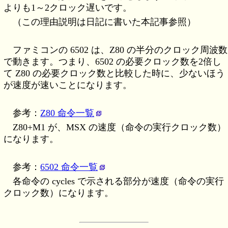
よりも1～2クロック遅いです。
（この理由説明は日記に書いた本記事参照）
ファミコンの 6502 は、Z80 の半分のクロック周波数
で動きます。つまり、6502 の必要クロック数を2倍し
て Z80 の必要クロック数と比較した時に、少ないほう
が速度が速いことになります。
参考：
Z80 命令一覧
Z80+M1 が、MSX の速度（命令の実行クロック数）
になります。
参考：
6502 命令一覧
各命令の cycles で示される部分が速度（命令の実行
クロック数）になります。