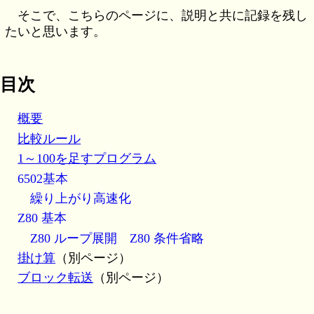
そこで、こちらのページに、説明と共に記録を残し
たいと思います。
目次
概要
比較ルール
1～100を足すプログラム
6502基本
繰り上がり高速化
Z80 基本
Z80 ループ展開
Z80 条件省略
掛け算
（別ページ）
ブロック転送
（別ページ）