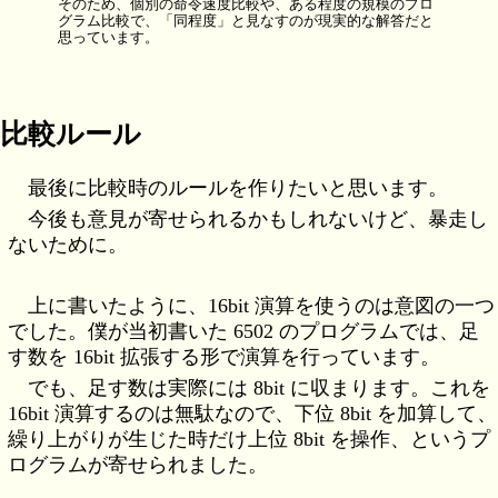
そのため、個別の命令速度比較や、ある程度の規模のプロ
グラム比較で、「同程度」と見なすのが現実的な解答だと
思っています。
比較ルール
最後に比較時のルールを作りたいと思います。
今後も意見が寄せられるかもしれないけど、暴走し
ないために。
上に書いたように、16bit 演算を使うのは意図の一つ
でした。僕が当初書いた 6502 のプログラムでは、足
す数を 16bit 拡張する形で演算を行っています。
でも、足す数は実際には 8bit に収まります。これを
16bit 演算するのは無駄なので、下位 8bit を加算して、
繰り上がりが生じた時だけ上位 8bit を操作、というプ
ログラムが寄せられました。