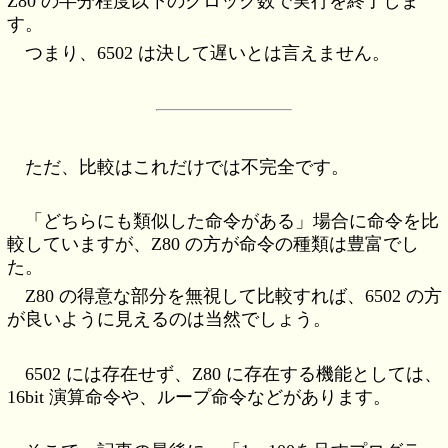
Z80 の半分程度以下のクロック数で実行を終了しま
す。
つまり、6502 は決して遅いとは言えません。
ただ、比較はこれだけでは不完全です。
「どちらにも類似した命令がある」場合に命令を比
較していますが、Z80 の方が命令の種類は豊富でし
た。
Z80 の得意な部分を無視して比較すれば、6502 の方
が良いように見えるのは当然でしょう。
6502 には存在せず、Z80 に存在する機能としては、
16bit 演算命令や、ループ命令などがあります。