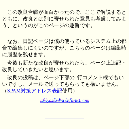
この改良合戦が面白かったので、ここで解説すると
ともに、改良とは別に寄せられた意見も考慮してみよ
う、というのがこのページの趣旨です。
なお、日記ページは僕の使っているシステム上の都
合で編集しにくいのですが、こちらのページは編集時
に履歴を残せます。
今後も新たな改良が寄せられたら、ページ上追記・
改良していきたいと思います。
改良の投稿は、ページ下部の1行コメント欄でもい
いですし、メールで送ってもらっても構いません。
（
SPAM対策アドレス表記
使用）