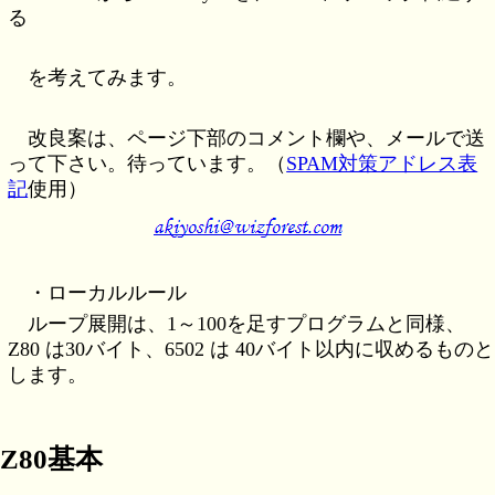
る
を考えてみます。
改良案は、ページ下部のコメント欄や、メールで送
って下さい。待っています。（
SPAM対策アドレス表
記
使用）
・ローカルルール
ループ展開は、1～100を足すプログラムと同様、
Z80 は30バイト、6502 は 40バイト以内に収めるものと
します。
Z80基本