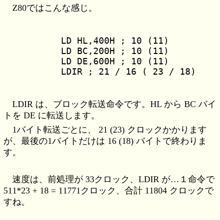
Z80ではこんな感じ。
	LD HL,400H ; 10 (11)

	LD BC,200H ; 10 (11)

	LD DE,600H ; 10 (11)

LDIR は、ブロック転送命令です。HL から BC バイ
トを DE に転送します。
1バイト転送ごとに、 21 (23) クロックかかります
が、最後の1バイトだけは 16 (18) バイトで終わりま
す。
速度は、前処理が 33クロック、LDIR が…１命令で
511*23 + 18 = 11771クロック、合計 11804 クロックで
すね。