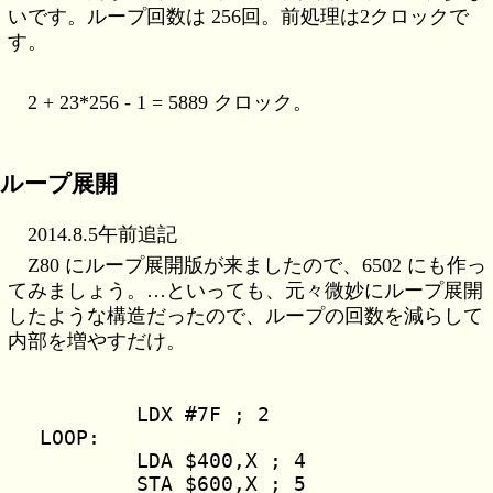
いです。ループ回数は 256回。前処理は2クロックで
す。
2 + 23*256 - 1 = 5889 クロック。
ループ展開
2014.8.5午前追記
Z80 にループ展開版が来ましたので、6502 にも作っ
てみましょう。…といっても、元々微妙にループ展開
したような構造だったので、ループの回数を減らして
内部を増やすだけ。
	LDX #7F ; 2

LOOP:

	LDA $400,X ; 4

	STA $600,X ; 5
