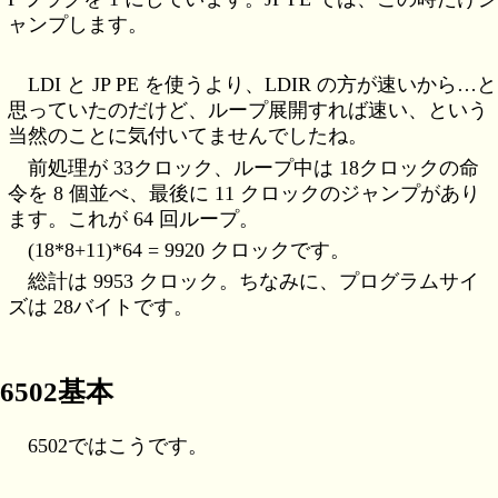
ャンプします。
LDI と JP PE を使うより、LDIR の方が速いから…と
思っていたのだけど、ループ展開すれば速い、という
当然のことに気付いてませんでしたね。
前処理が 33クロック、ループ中は 18クロックの命
令を 8 個並べ、最後に 11 クロックのジャンプがあり
ます。これが 64 回ループ。
(18*8+11)*64 = 9920 クロックです。
総計は 9953 クロック。ちなみに、プログラムサイ
ズは 28バイトです。
6502基本
6502ではこうです。