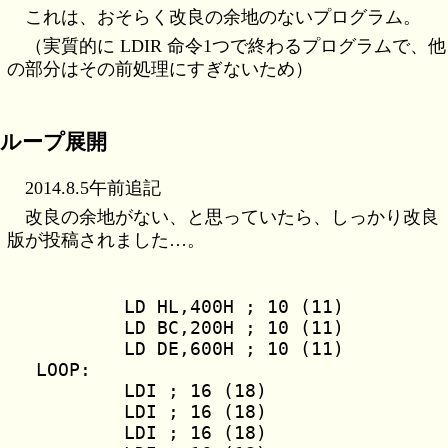
これは、おそらく改良の余地のないプログラム。
（実質的に LDIR 命令1つで終わるプログラムで、他
の部分はその前処理にすぎないため）
ループ展開
2014.8.5午前追記
改良の余地がない、と思っていたら、しっかり改良
版が投稿されました…。
	LD HL,400H ; 10 (11)

	LD BC,200H ; 10 (11)

	LD DE,600H ; 10 (11)

LOOP:

	LDI ; 16 (18)

	LDI ; 16 (18)

	LDI ; 16 (18)
