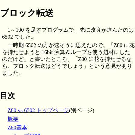
ブロック転送
1～100 を足すプログラムで、先に改良が進んだのは
6502 でした。
一時期 6502 の方が速そうに思えたので、「Z80 に花
を持たせようと 16bit 演算＆ループを使う題材にした
のだけど」と書いたところ、「Z80 に花を持たせるな
ら、ブロック転送はどうでしょう」という意見があり
ました。
目次
Z80 vs 6502 トップページ
(別ページ)
概要
Z80基本