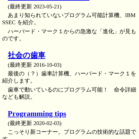
(最終更新 2023-05-21)
あまり知られていないプログラム可能計算機、IBM
SSEC を紹介。
ハーバード・マーク１からの急激な「進化」が見も
のです。
社会の歯車
(最終更新 2016-10-03)
最後の（？）歯車計算機、ハーバード・マーク１を
紹介します。
歯車で動いているのにプログラム可能！ 命令詳細
なども解説。
Programming tips
(最終更新 2020-02-03)
こっそり新コーナー。プログラムの技術的な話題で