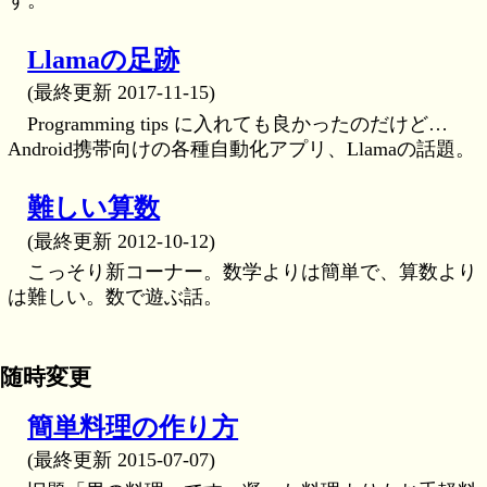
す。
Llamaの足跡
(最終更新 2017-11-15)
Programming tips に入れても良かったのだけど…
Android携帯向けの各種自動化アプリ、Llamaの話題。
難しい算数
(最終更新 2012-10-12)
こっそり新コーナー。数学よりは簡単で、算数より
は難しい。数で遊ぶ話。
随時変更
簡単料理の作り方
(最終更新 2015-07-07)