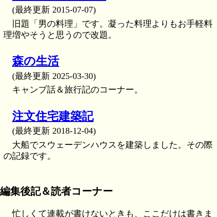
(最終更新 2015-07-07)
旧題「男の料理」です。凝った料理よりもお手軽料
理増やそうと思うので改題。
森の生活
(最終更新 2025-03-30)
キャンプ話＆旅行記のコーナー。
注文住宅建築記
(最終更新 2018-12-04)
大船でスウェーデンハウスを建築しました。その際
の記録です。
編集後記＆読者コーナー
忙しくて連載が書けないときも、ここだけは書きま