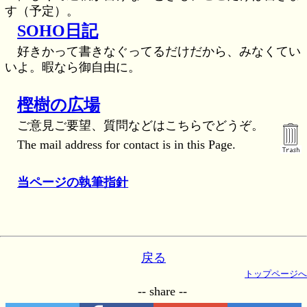
す（予定）。
SOHO日記
好きかって書きなぐってるだけだから、みなくてい
いよ。暇なら御自由に。
樫樹の広場
ご意見ご要望、質問などはこちらでどうぞ。
The mail address for contact is in this Page.
当ページの執筆指針
戻る
トップページへ
-- share --