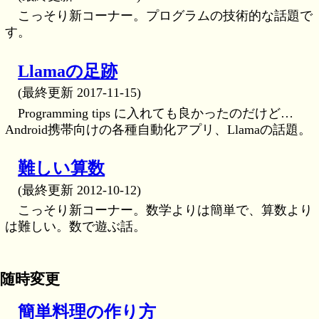
こっそり新コーナー。プログラムの技術的な話題で
す。
Llamaの足跡
(最終更新 2017-11-15)
Programming tips に入れても良かったのだけど…
Android携帯向けの各種自動化アプリ、Llamaの話題。
難しい算数
(最終更新 2012-10-12)
こっそり新コーナー。数学よりは簡単で、算数より
は難しい。数で遊ぶ話。
随時変更
簡単料理の作り方