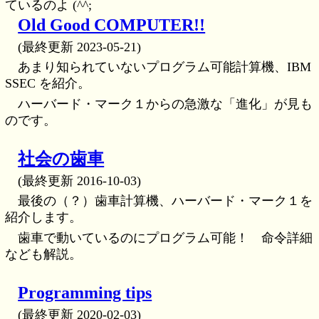
ているのよ (^^;
Old Good COMPUTER!!
(最終更新 2023-05-21)
あまり知られていないプログラム可能計算機、IBM
SSEC を紹介。
ハーバード・マーク１からの急激な「進化」が見も
のです。
社会の歯車
(最終更新 2016-10-03)
最後の（？）歯車計算機、ハーバード・マーク１を
紹介します。
歯車で動いているのにプログラム可能！ 命令詳細
なども解説。
Programming tips
(最終更新 2020-02-03)