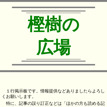
樫樹の
広場
１行掲示板です。情報提供などありましたらよろし
くお願いします。
特に、記事の誤り訂正などは「ほかの方も読める記