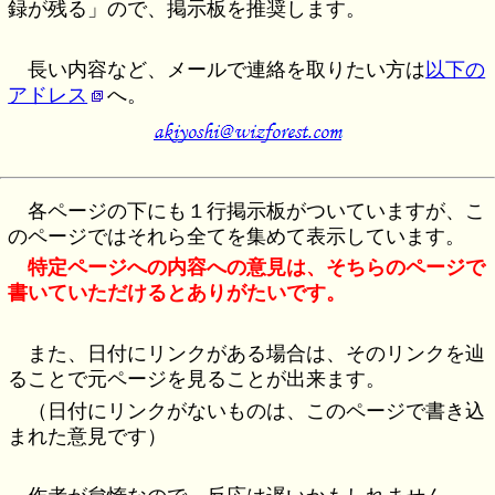
録が残る」ので、掲示板を推奨します。
長い内容など、メールで連絡を取りたい方は
以下の
アドレス
へ。
各ページの下にも１行掲示板がついていますが、こ
のページではそれら全てを集めて表示しています。
特定ページへの内容への意見は、そちらのページで
書いていただけるとありがたいです。
また、日付にリンクがある場合は、そのリンクを辿
ることで元ページを見ることが出来ます。
（日付にリンクがないものは、このページで書き込
まれた意見です）