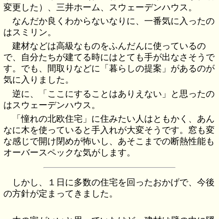
変更した）、三井ホーム、スウェーデンハウス。
なんだか良くわからないなりに、一番気に入ったの
はスミリン。
建材などは高級なものをふんだんに使っているの
で、自分たちが建てる時にはとても手が出なさそうで
す。でも、間取りなどに「暮らしの提案」があるのが
気に入りました。
逆に、「ここにすることはありえない」と思ったの
はスウェーデンハウス。
「憧れの北欧住宅」に住みたい人はともかく、あん
なに木を使っていると手入れが大変そうです。窓も変
な感じで開け閉めが怖いし、あそこまでの断熱性能も
オーバースペックな気がします。
しかし、１日に多数の住宅を回ったおかげで、今後
の方針が定まってきました。