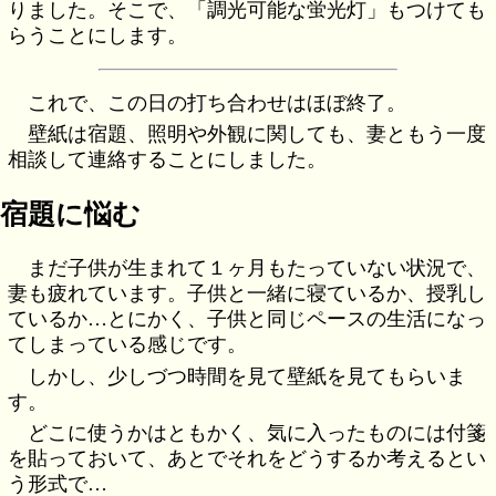
りました。そこで、「調光可能な蛍光灯」もつけても
らうことにします。
これで、この日の打ち合わせはほぼ終了。
壁紙は宿題、照明や外観に関しても、妻ともう一度
相談して連絡することにしました。
宿題に悩む
まだ子供が生まれて１ヶ月もたっていない状況で、
妻も疲れています。子供と一緒に寝ているか、授乳し
ているか…とにかく、子供と同じペースの生活になっ
てしまっている感じです。
しかし、少しづつ時間を見て壁紙を見てもらいま
す。
どこに使うかはともかく、気に入ったものには付箋
を貼っておいて、あとでそれをどうするか考えるとい
う形式で…