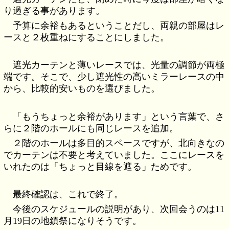
り過ぎる事があります。
予算に余裕もあるということだし、両親の部屋はレ
ースと２枚重ねにすることにしました。
遮光カーテンと薄いレースでは、光量の調節が両極
端です。そこで、少し遮光性の高いミラーレースの中
から、比較的安いものを選びました。
「もうちょっと余裕があります」という言葉で、さ
らに２階のホールにも同じレースを追加。
２階のホールは多目的スペースですが、北向きなの
でカーテンは不要と考えていました。ここにレースを
いれたのは「ちょっと目線を遮る」ためです。
最終確認は、これで終了。
今後のスケジュールの説明があり、次回会うのは11
月19日の地鎮祭になりそうです。