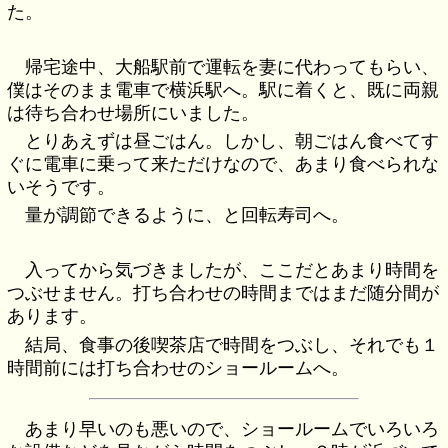
た。
帰宅途中、大船駅前で運転を妻に代わってもらい、
僕はそのまま電車で横浜駅へ。駅に着くと、既に両親
は待ち合わせ場所にいました。
とりあえずは昼ごはん。しかし、朝ごはん食べてす
ぐに電車に乗って来ただけなので、あまり食べられな
いそうです。
量が調節できるように、と回転寿司へ。
入ってから気づきましたが、ここだとあまり時間を
つぶせません。打ち合わせの時間まではまだ随分間が
あります。
結局、食事の後喫茶店で時間をつぶし、それでも１
時間前には打ち合わせのショールームへ。
あまり早いのも悪いので、ショールームでいろいろ