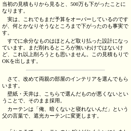
当初の見積もりから見ると、500万も下がったことに
なります。
実は、これでもまだ予算をオーバーしているのです
が、何とかなりそうなところまで下がったのも事実で
す。
すでに余分なものはほとんど取り払った設計になっ
ています。まだ削れるところが無いわけではないけ
ど、これ以上削ろうとも思いません。この見積もりで
OKを出します。
さて、改めて両親の部屋のインテリアを選んでもら
います。
壁紙・天井は、こちらで選んだものが悪くないとい
うことで、そのまま採用。
カーテンは「俺、暗くないと寝れないんだ」という
父の言葉で、遮光カーテンに変更します。