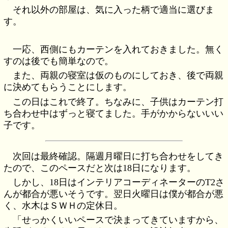
それ以外の部屋は、気に入った柄で適当に選びま
す。
一応、西側にもカーテンを入れておきました。無く
すのは後でも簡単なので。
また、両親の寝室は仮のものにしておき、後で両親
に決めてもらうことにします。
この日はこれで終了。ちなみに、子供はカーテン打
ち合わせ中はずっと寝てました。手がかからないいい
子です。
次回は最終確認。隔週月曜日に打ち合わせをしてき
たので、このペースだと次は18日になります。
しかし、18日はインテリアコーディネーターのT2さ
んが都合が悪いそうです。翌日火曜日は僕が都合が悪
く、水木はＳＷＨの定休日。
「せっかくいいペースで決まってきていますから、