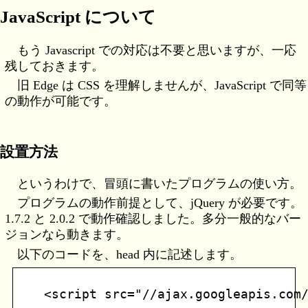
JavaScript について
もう Javascript での対応は不要と思いますが、一応
残しておきます。
旧 Edge は CSS を理解しませんが、JavaScript で同等
の動作が可能です。
設置方法
というわけで、冒頭に書いたプログラムの使い方。
プログラムの動作前提として、jQuery が必要です。
1.7.2 と 2.0.2 で動作確認しました。多分一般的なバー
ジョンなら動きます。
以下のコードを、head 内に記述します。