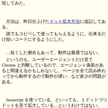
現してみた。
方法は、昨日仕上げた
ドット拡大方法
に追記してあ
る。
誰でもコピペして使ってもらえるように、出来るだ
け短いコードにするようにした。
…短くした都合もあって、動作は最適ではない。
というのも、ユーザーエージェントだけ見て
Chrome と判断しているので、エージェント偽装があ
ると間違えるかもしれないし、ページを全て読み終わ
ってから動作するので動作が遅い、など多少の問題が
ある。
Javascript を使っている、といっても、１ドットづつ
ドットを見て拡大している…というわけではない。