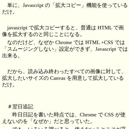
単に、Javascript の「拡大コピー」機能を使っている
だけ。
javascript で拡大コピーすると、普通は HTML で画
像を拡大するのと同じことになる。
なのだけど、なぜか Chrome では HTML +CSS では
「スムージングしない」設定ができず、Javascript では
出来る。
だから、読み込み終わったすべての画像に対して、
拡大したいサイズの Canvas を用意して拡大している
だけ。
＃翌日追記
昨日日記を書いた時点では、Chrome で CSS が使
えないのを「なぜか」だと思っていた。