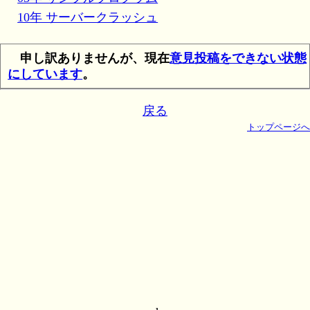
10年 サーバークラッシュ
申し訳ありませんが、現在
意見投稿をできない状態
にしています
。
戻る
トップページへ