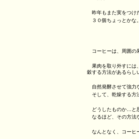
昨年もまた実をつけ
３０個ちょっとかな
コーヒーは、周囲の
果肉を取り外すには
穀する方法があるらし
自然発酵させて強力
そして、乾燥する方
どうしたものか…と
なるほど、その方法
なんとなく、コーヒ