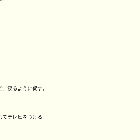
で、寝るように促す。
れてテレビをつける。