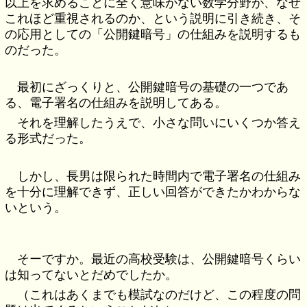
以上を求めることに全く意味がない数学分野が、なぜ
これほど重視されるのか、という説明に引き続き、そ
の応用としての「公開鍵暗号」の仕組みを説明するも
のだった。
最初にざっくりと、公開鍵暗号の基礎の一つであ
る、電子署名の仕組みを説明してある。
それを理解したうえで、小さな問いにいくつか答え
る形式だった。
しかし、長男は限られた時間内で電子署名の仕組み
を十分に理解できず、正しい回答ができたかわからな
いという。
そーですか。最近の高校受験は、公開鍵暗号くらい
は知ってないとだめでしたか。
（これはあくまでも模試なのだけど、この程度の問