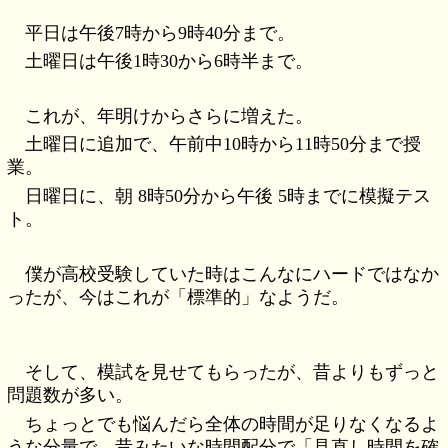
平日は午後7時から9時40分まで。
土曜日は午後1時30から6時半まで。
これが、年明けからさらに増えた。
土曜日に追加で、午前中10時から11時50分まで授
業。
日曜日に、朝 8時50分から午後 5時までに模擬テス
ト。
僕が高校受験していた時はこんなにハードではなか
ったが、今はこれが「標準的」なようだ。
そして、模試を見せてもらったが、昔よりもずっと
問題数が多い。
ちょっとでも悩んだら全体の時間が足りなくなるよ
うな分量で、昔みたいな時間配分で「見直し時間を確