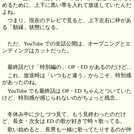
めるために、上下に黒い帯を入れて放送していたんだ
よね。
つまり、現在のテレビで見ると、上下左右に枠があ
る「額縁」状態になる。
ただ、YouTube での全話公開は、オープニングとエ
ンディングはカットだった。
最終話だけ「特別編の」 OP・ED があるのだけど…
これ、放送時は「いつもと違う」からこそ、特別感
があったのね。
YouTube でも最終話は OP・ED ちゃんとついていた
けど、特別感が感じられないのがちょっと残念。
冬休み中に少しづつ見て、もう見終わったのだけ
ど、長女・次女は ED の歌が好きで時々歌ってる。
歌い始めると、長男も一緒に歌ってたりするのが仲