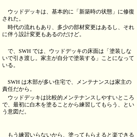
ウッドデッキは、基本的に「新築時の状態」に修復
された。
時代の流れもあり、多少の部材変更はあるし、それ
に伴う設計変更もあるのだけど。
で、SWH では、ウッドデッキの床面は「塗装しな
いで引き渡し。家主が自分で塗装する」ことになって
いる。
SWH は木部が多い住宅で、メンテナンスは家主の
責任だから。
ウッドデッキは比較的メンテナンスしやすいところ
で、最初に白木を塗ることから練習してもらう、とい
う意図だ。
もう練習いらないから、塗ってもらえると楽できる