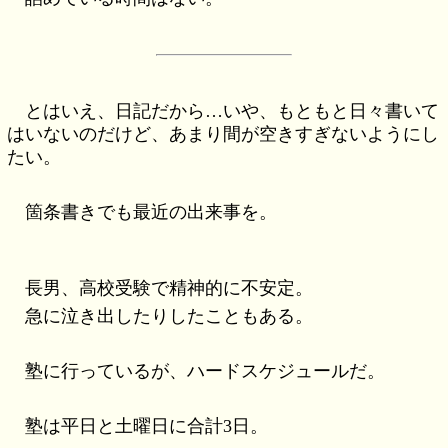
とはいえ、日記だから…いや、もともと日々書いて
はいないのだけど、あまり間が空きすぎないようにし
たい。
箇条書きでも最近の出来事を。
長男、高校受験で精神的に不安定。
急に泣き出したりしたこともある。
塾に行っているが、ハードスケジュールだ。
塾は平日と土曜日に合計3日。