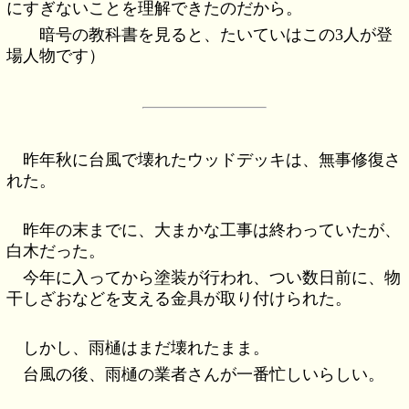
にすぎないことを理解できたのだから。
暗号の教科書を見ると、たいていはこの3人が登
場人物です）
昨年秋に台風で壊れたウッドデッキは、無事修復さ
れた。
昨年の末までに、大まかな工事は終わっていたが、
白木だった。
今年に入ってから塗装が行われ、つい数日前に、物
干しざおなどを支える金具が取り付けられた。
しかし、雨樋はまだ壊れたまま。
台風の後、雨樋の業者さんが一番忙しいらしい。