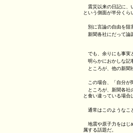
震災以来の日記に、
という側面が半分くら
別に言論の自由を阻
新聞各社にだって論
でも、余りにも事実
明らかにおかしな記
ところが、他の新聞
この場合、「自分が
ところが、新聞各社
と食い違っている場合
通常はこのようなこ
地震や原子力をはじ
属する話題だ。