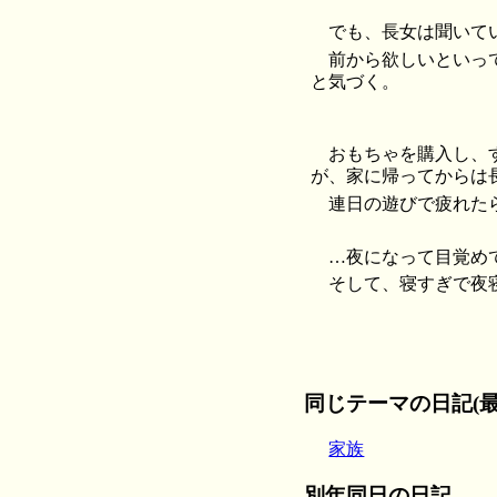
でも、長女は聞いて
前から欲しいといっ
と気づく。
おもちゃを購入し、
が、家に帰ってからは
連日の遊びで疲れた
…夜になって目覚め
そして、寝すぎで夜
同じテーマの日記(最
家族
別年同日の日記