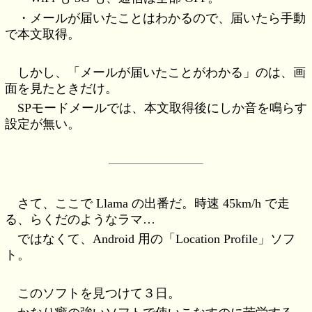
・メールが届いたことはわかるので、届いたら手動
で本文取得。
しかし、「メールが届いたことがわかる」のは、画
面を見たときだけ。
SPモードメールでは、本文取得後にしか音を鳴らす
設定が無い。
さて、ここで Llama の出番だ。時速 45km/h で走
る、らくだのようなラマ…
ではなくて、Android 用の「Location Profile」ソフ
ト。
このソフトを見つけて３日。