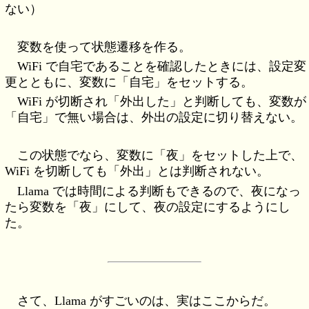
ない）
変数を使って状態遷移を作る。
WiFi で自宅であることを確認したときには、設定変
更とともに、変数に「自宅」をセットする。
WiFi が切断され「外出した」と判断しても、変数が
「自宅」で無い場合は、外出の設定に切り替えない。
この状態でなら、変数に「夜」をセットした上で、
WiFi を切断しても「外出」とは判断されない。
Llama では時間による判断もできるので、夜になっ
たら変数を「夜」にして、夜の設定にするようにし
た。
さて、Llama がすごいのは、実はここからだ。