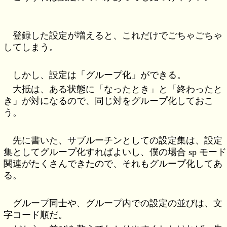
登録した設定が増えると、これだけでごちゃごちゃ
してしまう。
しかし、設定は「グループ化」ができる。
大抵は、ある状態に「なったとき」と「終わったと
き」が対になるので、同じ対をグループ化しておこ
う。
先に書いた、サブルーチンとしての設定集は、設定
集としてグループ化すればよいし、僕の場合 sp モード
関連がたくさんできたので、それもグループ化してあ
る。
グループ同士や、グループ内での設定の並びは、文
字コード順だ。