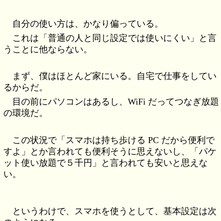
自分の使い方は、かなり偏っている。
これは「普通の人と同じ設定では使いにくい」と言
うことに他ならない。
まず、僕はほとんど家にいる。自宅で仕事をしてい
るからだ。
目の前にパソコンはあるし、WiFi だってつなぎ放題
の環境だ。
この状況で「スマホは持ち歩ける PC だから便利で
すよ」とか言われても便利そうに思えないし、「パケ
ット使い放題で５千円」と言われても安いと思えな
い。
というわけで、スマホを使うとして、基本設定は次