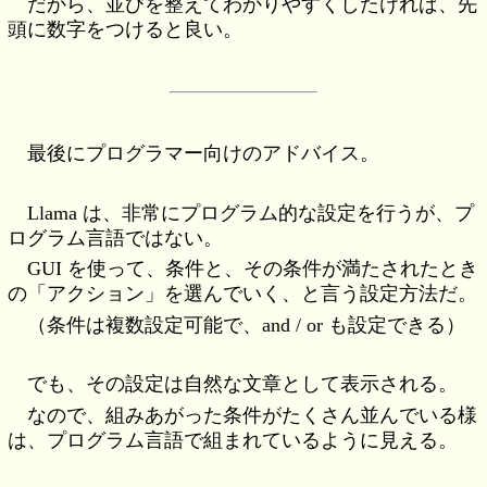
だから、並びを整えてわかりやすくしたければ、先
頭に数字をつけると良い。
最後にプログラマー向けのアドバイス。
Llama は、非常にプログラム的な設定を行うが、プ
ログラム言語ではない。
GUI を使って、条件と、その条件が満たされたとき
の「アクション」を選んでいく、と言う設定方法だ。
（条件は複数設定可能で、and / or も設定できる）
でも、その設定は自然な文章として表示される。
なので、組みあがった条件がたくさん並んでいる様
は、プログラム言語で組まれているように見える。