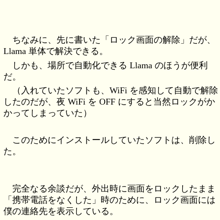
ちなみに、先に書いた「ロック画面の解除」だが、
Llama 単体で解決できる。
しかも、場所で自動化できる Llama のほうが便利
だ。
（入れていたソフトも、WiFi を感知して自動で解除
したのだが、夜 WiFi を OFF にすると当然ロックがか
かってしまっていた）
このためにインストールしていたソフトは、削除し
た。
完全なる余談だが、外出時に画面をロックしたまま
「携帯電話をなくした」時のために、ロック画面には
僕の連絡先を表示している。