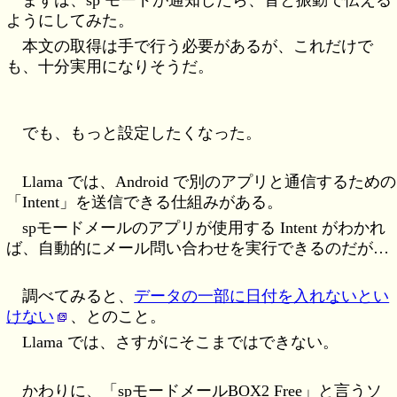
まずは、sp モードが通知したら、音と振動で伝える
ようにしてみた。
本文の取得は手で行う必要があるが、これだけで
も、十分実用になりそうだ。
でも、もっと設定したくなった。
Llama では、Android で別のアプリと通信するための
「Intent」を送信できる仕組みがある。
spモードメールのアプリが使用する Intent がわかれ
ば、自動的にメール問い合わせを実行できるのだが…
調べてみると、
データの一部に日付を入れないとい
けない
、とのこと。
Llama では、さすがにそこまではできない。
かわりに、「spモードメールBOX2 Free」と言うソ