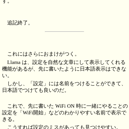
す。
追記終了。
これにはさらにおまけがつく。
Llama は、設定を自然な文章にして表示してくれる
機能があるが、先に書いたように日本語表示はできな
い。
しかし、「設定」には名前をつけることができて、
日本語でつけても良いのだ。
これで、先に書いた WiFi ON 時に一緒にやることの
設定を「WiFi開始」などのわかりやすい名前で表示で
きる。
こうすれば設定のミスがあっても見つけやすい。