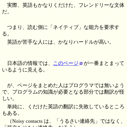
実際、英語もかなりくだけた、フレンドリーな文体
だ。
つまり、読む側に「ネイティブ」な能力を要求す
る。
英語が苦手な人には、かなりハードルが高い。
日本語の情報では、
このページ
が一番まとまって
いるように見える。
が、ページをまとめた人はプログラマでは無いよう
で、プログラムの知識が必要となる部分では翻訳が怪
しい。
単純に、くだけた英語の翻訳に失敗しているところ
もある。
（Noisy contacts は、「うるさい連絡先」ではなく、