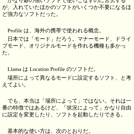
かなり癖の強いソフトで使いこなすのに苦労する
が、入れていたほかのソフトがいくつか不要になるほ
ど強力なソフトだった。
Profile は、海外の携帯で使われる概念。
日本では「モード」だろう。マナーモード、ドライ
ブモード、オリジナルモードを作れる機種も多かっ
た。
Llama は Location Profile のソフトだ。
場所によって異なるモードに設定するソフト、と考
えてよい。
でも、本当は「場所によって」ではない。それは一
番の特徴ではあるけど、「状況によって」かなり自由
に設定を変更したり、ソフトを起動したりできる。
基本的な使い方は、次のとおりだ。