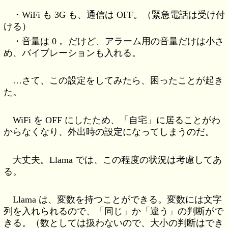
・WiFi も 3G も、通信は OFF。（緊急電話は受け付
ける）
・音量は 0 。だけど、アラーム用の音量だけは小さ
め、バイブレーションも入れる。
…さて、この設定をしてみたら、困ったことが起き
た。
WiFi を OFF にしたため、「自宅」に居ることがわ
からなくなり、外出時の設定になってしまうのだ。
大丈夫。Llama では、この程度の状況は考慮してあ
る。
Llama は、変数を持つことができる。変数には文字
列を入れられるので、「同じ」か「違う」の判断がで
きる。（数としては扱わないので、大小の判断はでき