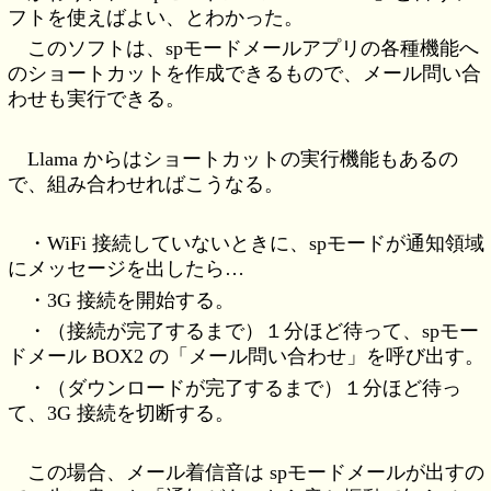
フトを使えばよい、とわかった。
このソフトは、spモードメールアプリの各種機能へ
のショートカットを作成できるもので、メール問い合
わせも実行できる。
Llama からはショートカットの実行機能もあるの
で、組み合わせればこうなる。
・WiFi 接続していないときに、spモードが通知領域
にメッセージを出したら…
・3G 接続を開始する。
・（接続が完了するまで）１分ほど待って、spモー
ドメール BOX2 の「メール問い合わせ」を呼び出す。
・（ダウンロードが完了するまで）１分ほど待っ
て、3G 接続を切断する。
この場合、メール着信音は spモードメールが出すの