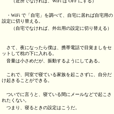
（近所でなければ、WiFi は OFF にする）
・WiFi で「自宅」を調べて、自宅に居れば自宅用の
設定に切り替える。
（自宅でなければ、外出用の設定に切り替える）
さて、夜になったら僕は、携帯電話で目覚ましをセ
ットして枕の下に入れる。
音量は小さめだが、振動するようにしてある。
これで、同室で寝ている家族を起こさずに、自分だ
け起きることができる。
ついでに言うと、寝ている間にメールなどで起こさ
れたくない。
つまり、寝るときの設定はこうだ。