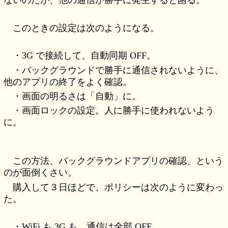
このときの設定は次のようになる。
・3G で接続して、自動同期 OFF。
・バックグラウンドで勝手に通信されないように、
他のアプリの終了をよく確認。
・画面の明るさは「自動」に。
・画面ロックの設定。人に勝手に使われないよう
に。
この方法、バックグラウンドアプリの確認、という
のが面倒くさい。
購入して３日ほどで、ポリシーは次のように変わっ
た。
・WiFi も 3G も、通信は全部 OFF。