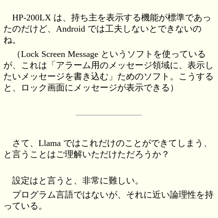
HP-200LX は、持ち主を表示する機能が標準であっ
たのだけど、Android では工夫しないとできないの
ね。
（Lock Screen Message というソフトを使っている
が、これは「アラーム用のメッセージ領域に、表示し
たいメッセージを書き込む」ためのソフト。こうする
と、ロック画面にメッセージが表示できる）
さて、Llama ではこれだけのことができてしまう、
と言うことはご理解いただけただろうか？
設定はと言うと、非常に難しい。
プログラム言語ではないが、それに近い論理性を持
っている。