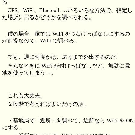
る。
GPS、WiFi、Bluetooth …いろいろな方法で、指定し
た場所に居るかどうかを調べられる。
僕の場合、家では WiFi をつなげっぱなしにするの
が前提なので、WiFi で調べる。
でも、週に何度かは、遠くまで外出するのだ。
そんなときに WiFi が付けっぱなしだと、無駄に電
池を使ってしまう…。
これも大丈夫。
２段階で考えればよいだけの話。
・基地局で「近所」を調べて、近所なら WiFi を ON
にする。