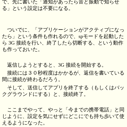
で、先に書いた「通知があったら音と振動で知らせ
る」という設定は不要になる。
ついでに、「アプリケーションがアクティブになっ
たら」という条件も作れるので、spモードを起動した
ら 3G 接続を行い、終了したら切断する、という動作
も作っておいた。
返信しようとすると、3G 接続を開始する。
接続には３０秒程度はかかるが、返信を書いている
間に接続が終わるだろう。
そして、送信してアプリを終了する（もしくはバッ
クグラウンドにする）と、接続終了。
ここまでやって、やっと「今までの携帯電話」と同
じように、設定を気にせずにどこにでも持ち歩いて使
えるようになった。