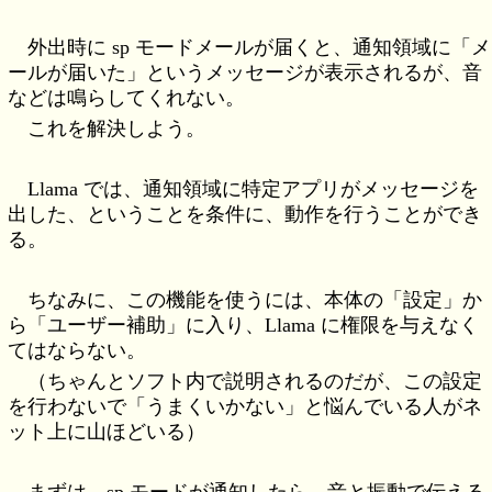
外出時に sp モードメールが届くと、通知領域に「メ
ールが届いた」というメッセージが表示されるが、音
などは鳴らしてくれない。
これを解決しよう。
Llama では、通知領域に特定アプリがメッセージを
出した、ということを条件に、動作を行うことができ
る。
ちなみに、この機能を使うには、本体の「設定」か
ら「ユーザー補助」に入り、Llama に権限を与えなく
てはならない。
（ちゃんとソフト内で説明されるのだが、この設定
を行わないで「うまくいかない」と悩んでいる人がネ
ット上に山ほどいる）