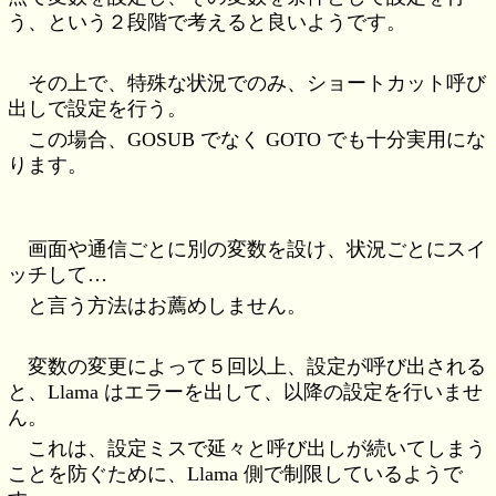
う、という２段階で考えると良いようです。
その上で、特殊な状況でのみ、ショートカット呼び
出しで設定を行う。
この場合、GOSUB でなく GOTO でも十分実用にな
ります。
画面や通信ごとに別の変数を設け、状況ごとにスイ
ッチして…
と言う方法はお薦めしません。
変数の変更によって５回以上、設定が呼び出される
と、Llama はエラーを出して、以降の設定を行いませ
ん。
これは、設定ミスで延々と呼び出しが続いてしまう
ことを防ぐために、Llama 側で制限しているようで