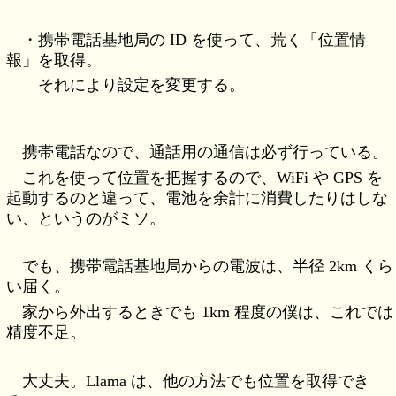
・携帯電話基地局の ID を使って、荒く「位置情
報」を取得。
それにより設定を変更する。
携帯電話なので、通話用の通信は必ず行っている。
これを使って位置を把握するので、WiFi や GPS を
起動するのと違って、電池を余計に消費したりはしな
い、というのがミソ。
でも、携帯電話基地局からの電波は、半径 2km くら
い届く。
家から外出するときでも 1km 程度の僕は、これでは
精度不足。
大丈夫。Llama は、他の方法でも位置を取得でき