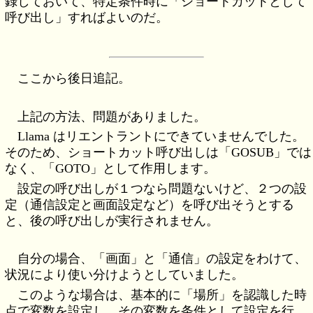
録しておいて、特定条件時に「ショートカットとして
呼び出し」すればよいのだ。
ここから後日追記。
上記の方法、問題がありました。
Llama はリエントラントにできていませんでした。
そのため、ショートカット呼び出しは「GOSUB」では
なく、「GOTO」として作用します。
設定の呼び出しが１つなら問題ないけど、２つの設
定（通信設定と画面設定など）を呼び出そうとする
と、後の呼び出しが実行されません。
自分の場合、「画面」と「通信」の設定をわけて、
状況により使い分けようとしていました。
このような場合は、基本的に「場所」を認識した時
点で変数を設定し、その変数を条件として設定を行