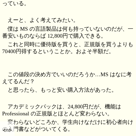
っている。
えーと、よく考えてみたい。
僕は MS の言語製品は何も持っていないのだが、一
番安いものならば 12,800円で購入できる。
これと同時に優待版を買うと、正規版を買うよりも
70400円得するということか。およそ半額だ。
この値段の決め方でいいのだろうか…MS はなに考
えてるんだ？
と思ったら、もっと安い購入方法があった。
アカデミックパックは、24,800円だが、機能は
Professional の正規版とほとんど変わらない。
変わらないどころか、学生向けなだけに初心者向け
⇔
の入門書などがついてくる。