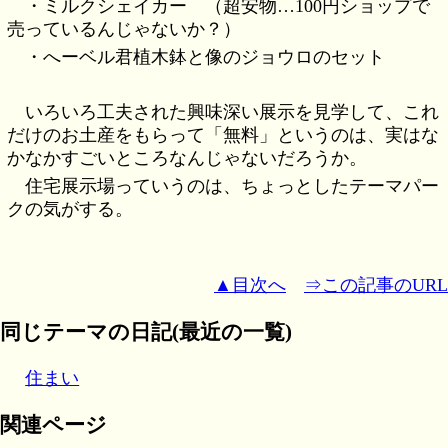
・ミルクシェイカー （超安物…100円ショップで
売っているんじゃないか？）
・へーベル君植木鉢と像のジョウロのセット
いろいろ工夫された興味深い展示を見学して、これ
だけのお土産をもらって「無料」というのは、実はな
かなかすごいところなんじゃないだろうか。
住宅展示場っていうのは、ちょっとしたテーマパー
クの気がする。
▲目次へ
⇒この記事のURL
同じテーマの日記(最近の一覧)
住まい
関連ページ