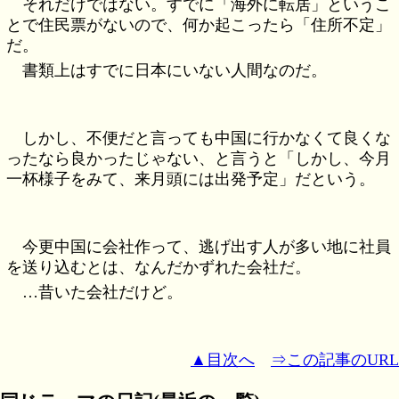
それだけではない。すでに「海外に転居」というこ
とで住民票がないので、何か起こったら「住所不定」
だ。
書類上はすでに日本にいない人間なのだ。
しかし、不便だと言っても中国に行かなくて良くな
ったなら良かったじゃない、と言うと「しかし、今月
一杯様子をみて、来月頭には出発予定」だという。
今更中国に会社作って、逃げ出す人が多い地に社員
を送り込むとは、なんだかずれた会社だ。
…昔いた会社だけど。
▲目次へ
⇒この記事のURL