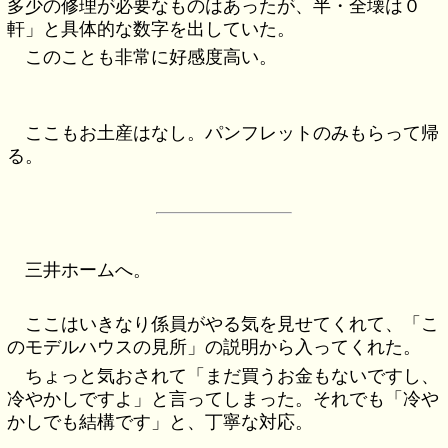
多少の修理が必要なものはあったが、半・全壊は０
軒」と具体的な数字を出していた。
このことも非常に好感度高い。
ここもお土産はなし。パンフレットのみもらって帰
る。
三井ホームへ。
ここはいきなり係員がやる気を見せてくれて、「こ
のモデルハウスの見所」の説明から入ってくれた。
ちょっと気おされて「まだ買うお金もないですし、
冷やかしですよ」と言ってしまった。それでも「冷や
かしでも結構です」と、丁寧な対応。