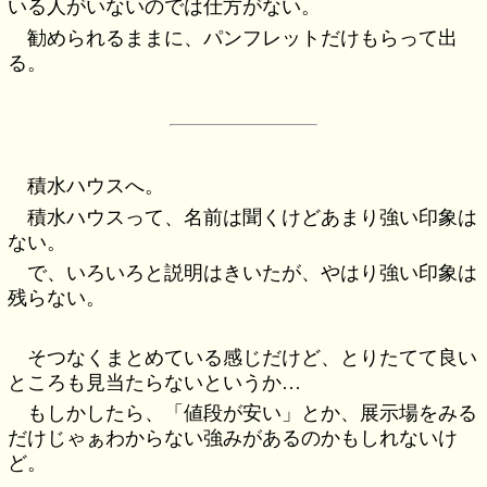
いる人がいないのでは仕方がない。
勧められるままに、パンフレットだけもらって出
る。
積水ハウスへ。
積水ハウスって、名前は聞くけどあまり強い印象は
ない。
で、いろいろと説明はきいたが、やはり強い印象は
残らない。
そつなくまとめている感じだけど、とりたてて良い
ところも見当たらないというか…
もしかしたら、「値段が安い」とか、展示場をみる
だけじゃぁわからない強みがあるのかもしれないけ
ど。