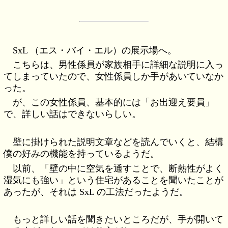
SxL （エス・バイ・エル）の展示場へ。
こちらは、男性係員が家族相手に詳細な説明に入っ
てしまっていたので、女性係員しか手があいていなか
った。
が、この女性係員、基本的には「お出迎え要員」
で、詳しい話はできないらしい。
壁に掛けられた説明文章などを読んでいくと、結構
僕の好みの機能を持っているようだ。
以前、「壁の中に空気を通すことで、断熱性がよく
湿気にも強い」という住宅があることを聞いたことが
あったが、それは SxL の工法だったようだ。
もっと詳しい話を聞きたいところだが、手が開いて