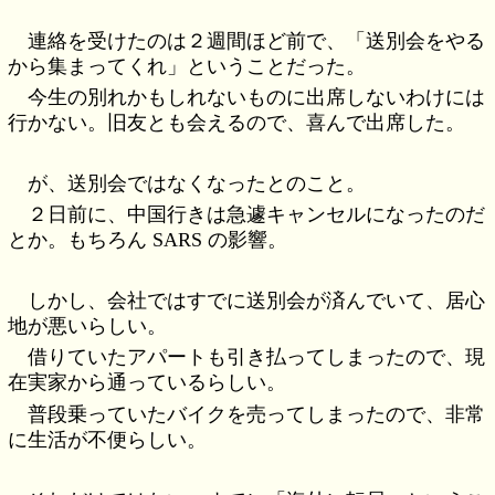
連絡を受けたのは２週間ほど前で、「送別会をやる
から集まってくれ」ということだった。
今生の別れかもしれないものに出席しないわけには
行かない。旧友とも会えるので、喜んで出席した。
が、送別会ではなくなったとのこと。
２日前に、中国行きは急遽キャンセルになったのだ
とか。もちろん SARS の影響。
しかし、会社ではすでに送別会が済んでいて、居心
地が悪いらしい。
借りていたアパートも引き払ってしまったので、現
在実家から通っているらしい。
普段乗っていたバイクを売ってしまったので、非常
に生活が不便らしい。