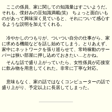
ここの係員、家に関しての知識量はすごいようだ。
それも、僕好みの豆知識満載(笑) ちょっと面白いも
のがあって興味深く見ていると、それについて感心す
るような説明を加えてくれる。
冷やかしのつもりが、ついつい自分の仕事がら、家
に求める機能などを話し始めてしまう。とりあえず、
家中にネットワークを張り巡らせて、常時稼動のサー
バーは狭い部屋に押し込めておきたい…とかね。
そんな話で盛り上がっていたら、女性係員が応接室
に飲み物を用意してくれた。非常に丁寧な対応。
意味もなく、家の話ではなくコンピューターの話で
盛り上がり、予定以上に長居してしまった。