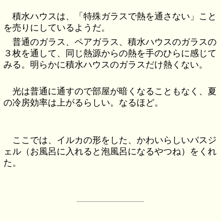
積水ハウスは、「特殊ガラスで熱を通さない」こと
を売りにしているようだ。
普通のガラス、ペアガラス、積水ハウスのガラスの
３枚を通して、同じ熱源からの熱を手のひらに感じて
みる。明らかに積水ハウスのガラスだけ熱くない。
光は普通に通すので部屋が暗くなることもなく、夏
の冷房効率は上がるらしい。なるほど。
ここでは、イルカの形をした、かわいらしいバスジ
ェル（お風呂に入れると泡風呂になるやつね）をくれ
た。