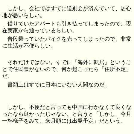
しかし、会社ではすでに送別会が済んでいて、居心
地が悪いらしい。
借りていたアパートも引き払ってしまったので、現
在実家から通っているらしい。
普段乗っていたバイクを売ってしまったので、非常
に生活が不便らしい。
それだけではない。すでに「海外に転居」というこ
とで住民票がないので、何か起こったら「住所不定」
だ。
書類上はすでに日本にいない人間なのだ。
しかし、不便だと言っても中国に行かなくて良くな
ったなら良かったじゃない、と言うと「しかし、今月
一杯様子をみて、来月頭には出発予定」だという。