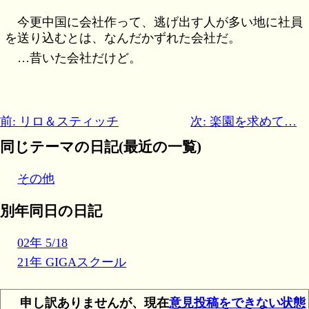
今更中国に会社作って、逃げ出す人が多い地に社員
を送り込むとは、なんだかずれた会社だ。
…昔いた会社だけど。
前: リロ＆スティッチ
次: 楽園を求めて…
同じテーマの日記(最近の一覧)
その他
別年同日の日記
02年 5/18
21年 GIGAスクール
申し訳ありませんが、現在
意見投稿をできない状態