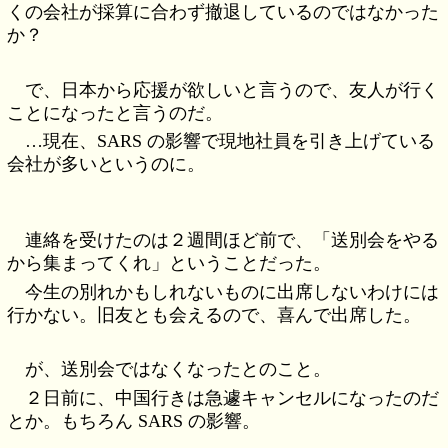
くの会社が採算に合わず撤退しているのではなかった
か？
で、日本から応援が欲しいと言うので、友人が行く
ことになったと言うのだ。
…現在、SARS の影響で現地社員を引き上げている
会社が多いというのに。
連絡を受けたのは２週間ほど前で、「送別会をやる
から集まってくれ」ということだった。
今生の別れかもしれないものに出席しないわけには
行かない。旧友とも会えるので、喜んで出席した。
が、送別会ではなくなったとのこと。
２日前に、中国行きは急遽キャンセルになったのだ
とか。もちろん SARS の影響。