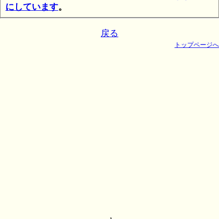
にしています
。
戻る
トップページへ