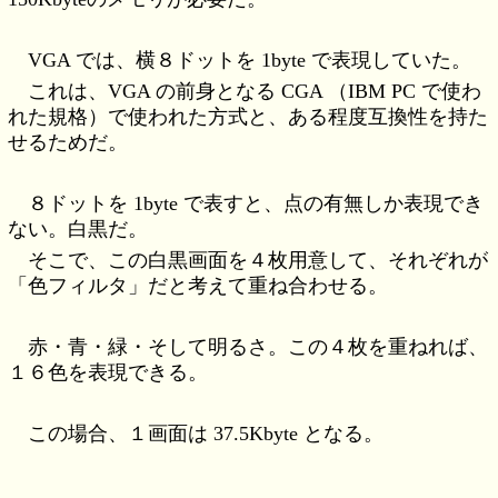
VGA では、横８ドットを 1byte で表現していた。
これは、VGA の前身となる CGA （IBM PC で使わ
れた規格）で使われた方式と、ある程度互換性を持た
せるためだ。
８ドットを 1byte で表すと、点の有無しか表現でき
ない。白黒だ。
そこで、この白黒画面を４枚用意して、それぞれが
「色フィルタ」だと考えて重ね合わせる。
赤・青・緑・そして明るさ。この４枚を重ねれば、
１６色を表現できる。
この場合、１画面は 37.5Kbyte となる。