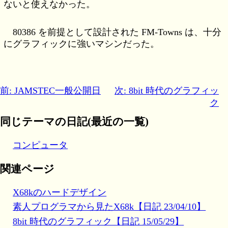
ないと使えなかった。
80386 を前提として設計された FM-Towns は、十分
にグラフィックに強いマシンだった。
前: JAMSTEC一般公開日
次: 8bit 時代のグラフィッ
ク
同じテーマの日記(最近の一覧)
コンピュータ
関連ページ
X68kのハードデザイン
素人プログラマから見たX68k【日記 23/04/10】
8bit 時代のグラフィック【日記 15/05/29】