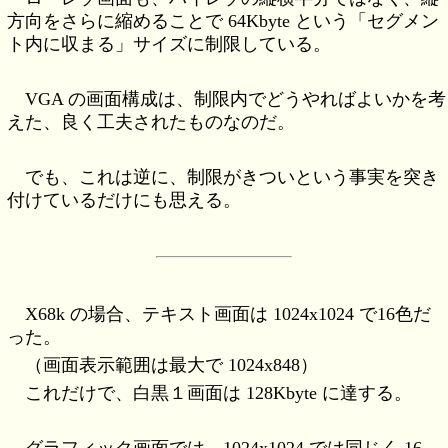
方向をさらに縮めることで 64Kbyte という「セグメン
ト内に収まる」サイズに制限している。
VGA の画面構成は、制限内でどうやればよいかを考
えた、良く工夫されたものなのだ。
でも、これは逆に、制限がきついという事実を突き
付けているだけにも思える。
X68k の場合、テキスト画面は 1024x1024 で16色だ
った。
（画面表示範囲は最大で 1024x848）
これだけで、白黒１画面は 128Kbyte に達する。