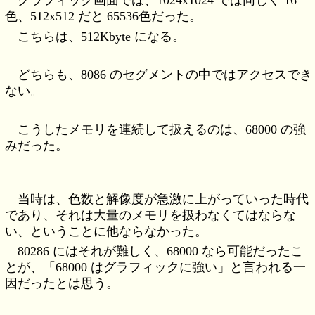
グラフィック画面では、1024x1024 では同じく 16
色、512x512 だと 65536色だった。
こちらは、512Kbyte になる。
どちらも、8086 のセグメントの中ではアクセスでき
ない。
こうしたメモリを連続して扱えるのは、68000 の強
みだった。
当時は、色数と解像度が急激に上がっていった時代
であり、それは大量のメモリを扱わなくてはならな
い、ということに他ならなかった。
80286 にはそれが難しく、68000 なら可能だったこ
とが、「68000 はグラフィックに強い」と言われる一
因だったとは思う。