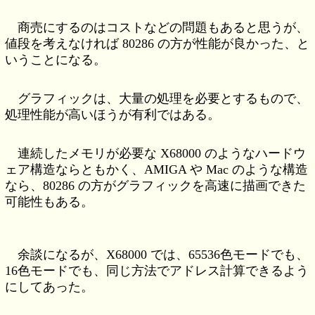
商売にするのはコストなどの問題もあると思うが、
値段を考えなければ 80286 の方が性能が良かった、と
いうことになる。
グラフィックは、大量の処理を必要とするもので、
処理性能が高いほうが有利ではある。
連続したメモリが必要な X68000 のようなハードウ
ェア構造ならともかく、AMIGA や Mac のような構造
なら、80286 の方がグラフィックを高速に描画できた
可能性もある。
余談になるが、X68000 では、65536色モードでも、
16色モードでも、同じ方法でアドレス計算できるよう
にしてあった。