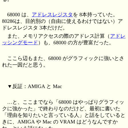
68000 は、
アドレスレジスタ
を 8本持っていた。
80286は、目的別の（自由に使えるわけではない）ア
ドレスレジスタ 3本だけだ。
また、メモリアクセスの際のアドレス計算（
アドレ
ッシングモード
）も、68000 の方が豊富だった。
ここら辺もまた、68000 がグラフィックに強いとさ
れた一因だと思う。
▼反証：AMIGA と Mac
…と、ここまでなら「68000 はやっぱりグラフィッ
クに強かった」で終わりなのだけど、最初に書いた
「理由を知りたいと言っている人」と話をしていると
きに、AMIGA や Mac の VRAM はどうなんですか