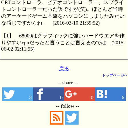
CRTコントローラ、ビデオコントローラー、スプライ
トコントローラーだった訳ですが(笑)。ほとんど当時
のアーケードゲーム基盤をパソコンにしましたみたい
な感じですからね。
(2016-03-10 21:39:52)
【1】
68000はグラフィックに強いハードウエアを作
りやすいcpuだったと言うことは言えるのでは
(2015-
06-02 02:11:55)
戻る
トップページへ
-- share --
3
0
0
6
-- follow --