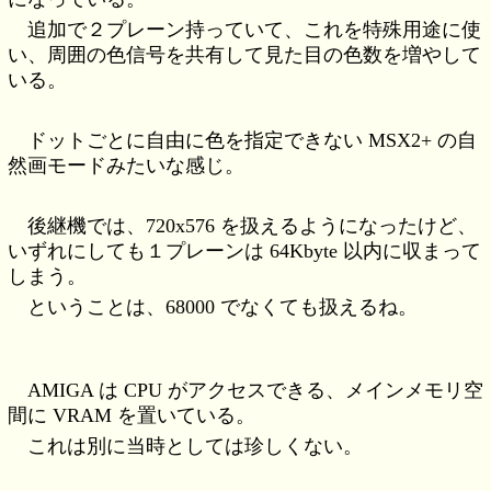
追加で２プレーン持っていて、これを特殊用途に使
い、周囲の色信号を共有して見た目の色数を増やして
いる。
ドットごとに自由に色を指定できない MSX2+ の自
然画モードみたいな感じ。
後継機では、720x576 を扱えるようになったけど、
いずれにしても１プレーンは 64Kbyte 以内に収まって
しまう。
ということは、68000 でなくても扱えるね。
AMIGA は CPU がアクセスできる、メインメモリ空
間に VRAM を置いている。
これは別に当時としては珍しくない。