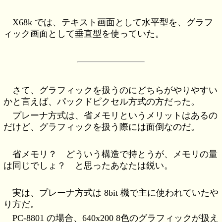
X68k では、テキスト画面として水平型を、グラフ
ィック画面として垂直型を使っていた。
さて、グラフィックを扱うのにどちらがやりやすい
かと言えば、パックドピクセル方式の方だった。
プレーナ方式は、省メモリというメリットはあるの
だけど、グラフィックを扱う際には面倒なのだ。
省メモリ？ どういう構造で持とうが、メモリの量
は同じでしょ？ と思ったあなたは鋭い。
実は、プレーナ方式は 8bit 機で主に使われていたや
り方だ。
PC-8801 の場合、640x200 8色のグラフィックが扱え