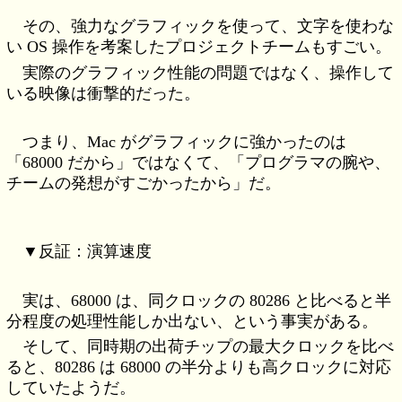
その、強力なグラフィックを使って、文字を使わな
い OS 操作を考案したプロジェクトチームもすごい。
実際のグラフィック性能の問題ではなく、操作して
いる映像は衝撃的だった。
つまり、Mac がグラフィックに強かったのは
「68000 だから」ではなくて、「プログラマの腕や、
チームの発想がすごかったから」だ。
▼反証：演算速度
実は、68000 は、同クロックの 80286 と比べると半
分程度の処理性能しか出ない、という事実がある。
そして、同時期の出荷チップの最大クロックを比べ
ると、80286 は 68000 の半分よりも高クロックに対応
していたようだ。