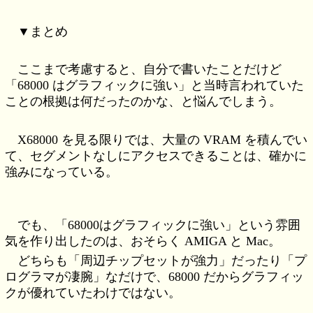
▼まとめ
ここまで考慮すると、自分で書いたことだけど
「68000 はグラフィックに強い」と当時言われていた
ことの根拠は何だったのかな、と悩んでしまう。
X68000 を見る限りでは、大量の VRAM を積んでい
て、セグメントなしにアクセスできることは、確かに
強みになっている。
でも、「68000はグラフィックに強い」という雰囲
気を作り出したのは、おそらく AMIGA と Mac。
どちらも「周辺チップセットが強力」だったり「プ
ログラマが凄腕」なだけで、68000 だからグラフィッ
クが優れていたわけではない。