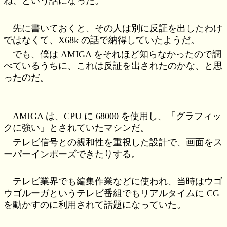
ね、という話になった。
先に書いておくと、その人は別に反証を出したわけ
ではなくて、X68k の話で納得していたようだ。
でも、僕は AMIGA をそれほど知らなかったので調
べているうちに、これは反証を出されたのかな、と思
ったのだ。
AMIGA は、CPU に 68000 を使用し、「グラフィッ
クに強い」とされていたマシンだ。
テレビ信号との親和性を重視した設計で、画面をス
ーパーインポーズできたりする。
テレビ業界でも編集作業などに使われ、当時はウゴ
ウゴルーガというテレビ番組でもリアルタイムに CG
を動かすのに利用されて話題になっていた。