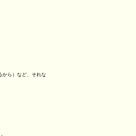
るから）など、それな