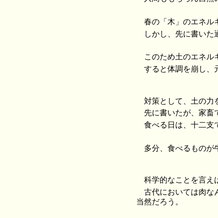
春の「木」のエネル
しかし、先に書いた
このため土のエネル
すると体調を崩し、
対策として、土の力
先に書いたが、家畜
食べる日は、十二支
多分、食べるものが
科学的なことを言え
古代においては肉な
当然だろう。