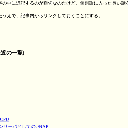
事の中に追記するのが適切なのだけど、個別論に入った長い話
たうえで、記事内からリンクしておくことにする。
近の一覧)
CPU
ョンサーバとしてのQNAP