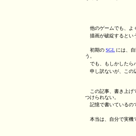
他のゲームでも、よ
描画が破綻するとい
初期の
SGL
には、自
う。
でも、もしかしたら
申し訳ないが、この
この記事、書き上げ
つけられない。
記憶で書いているの
本当は、自分で実機