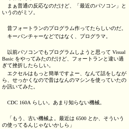
まぁ普通の反応なのだけど、「最近のパソコン」と
いうのがミソ。
昔フォートランのプログラム作ってたらしいのだ。
キーパンチャーなどではなく、プログラマ。
以前パソコンでもプログラムしようと思って Visual
Basic をやってみたのだけど、フォートランと違い過
ぎて挫折したらしい。
エクセルはもっと簡単ですよー、なんて話をしなが
ら、せっかくなので昔はなんのマシンを使っていたの
か訊いてみた。
CDC 160A らしい。あまり知らない機械。
「もう、古い機械よ。最近は 6500 とか、そういう
の使ってるんじゃないかしら」