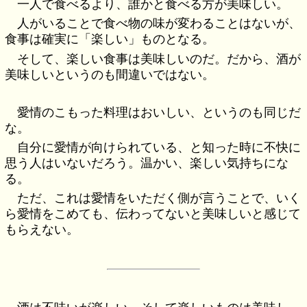
一人で食べるより、誰かと食べる方が美味しい。
人がいることで食べ物の味が変わることはないが、
食事は確実に「楽しい」ものとなる。
そして、楽しい食事は美味しいのだ。だから、酒が
美味しいというのも間違いではない。
愛情のこもった料理はおいしい、というのも同じだ
な。
自分に愛情が向けられている、と知った時に不快に
思う人はいないだろう。温かい、楽しい気持ちにな
る。
ただ、これは愛情をいただく側が言うことで、いく
ら愛情をこめても、伝わってないと美味しいと感じて
もらえない。