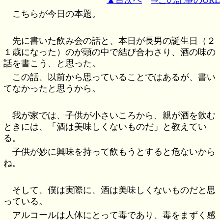
こちらが今日の本題。
先に書いた飲み会の話と、本日が長男の誕生日（２
１歳になった）のが頭の中で結び合わさり、酒の味の
話を書こう、と思った。
この話、以前から思っていることではあるが、書い
てなかったと思うから。
我が家では、子供が小さいころから、親が酒を飲む
ときには、「酒は美味しくないものだ」と教えてい
る。
子供が妙に興味を持って飲もうとすると危ないから
ね。
そして、僕は実際に、酒は美味しくないものだと思
っている。
アルコールは人体にとって毒であり、毒をまずく感