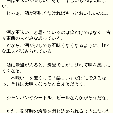
酒は不味いが楽しい、そして楽しいものは美味し
い。
じゃぁ、酒が不味くなければもっとおいしいのに。
酒が不味い、と思っているのは僕だけではなく、古
今東西の人がみな思っている。
だから、酒が少しでも不味くなくなるように、様々
な工夫が試みられている。
酒に炭酸が入ると、炭酸で舌がしびれて味を感じに
くくなる。
「不味い」を無くして「楽しい」だけにできるな
ら、それは美味くなったと言えるだろう。
シャンパンやシードル、ビールなんかがそうだな。
ただ、発酵時の炭酸を閉じ込められるようになった