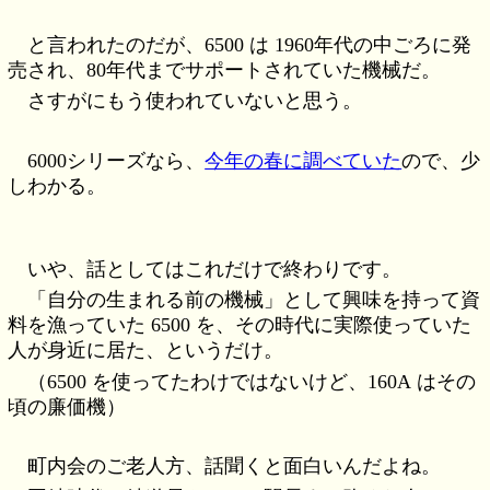
と言われたのだが、6500 は 1960年代の中ごろに発
売され、80年代までサポートされていた機械だ。
さすがにもう使われていないと思う。
6000シリーズなら、
今年の春に調べていた
ので、少
しわかる。
いや、話としてはこれだけで終わりです。
「自分の生まれる前の機械」として興味を持って資
料を漁っていた 6500 を、その時代に実際使っていた
人が身近に居た、というだけ。
（6500 を使ってたわけではないけど、160A はその
頃の廉価機）
町内会のご老人方、話聞くと面白いんだよね。