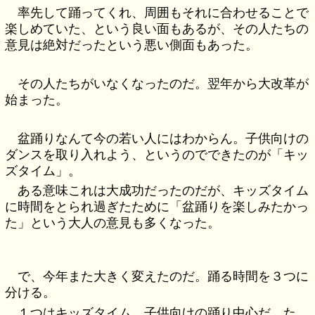
率先して踊ってくれ、周囲もそれに合わせることで
楽しめていた、という良い面もあるが、その人たちの
意見は絶対だったという悪い側面もあった。
その人たちがいなくなったのだ。翌年から大改革が
始まった。
盆踊りなんて今の若い人にはわからん。子供向けの
ダンスを取り入れよう、というのでできたのが「キッ
ズタイム」。
ある意味これは大成功だったのだが、キッズタイム
に時間をとられ過ぎたために「盆踊りを楽しみたかっ
た」という大人の意見も多くなった。
で、今年また大きく変えたのだ。踊る時間を３つに
分ける。
１つはキッズタイム。子供向けの踊り中心だ。た