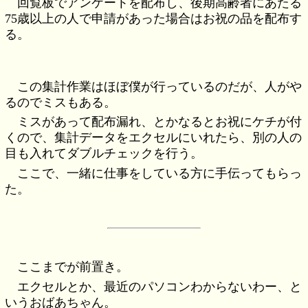
回覧板でアンケートを配布し、後期高齢者にあたる
75歳以上の人で申請があった場合はお祝の品を配布す
る。
この集計作業はほぼ僕が行っているのだが、人がや
るのでミスもある。
ミスがあって配布漏れ、とかなるとお祝にケチが付
くので、集計データをエクセルにいれたら、別の人の
目も入れてダブルチェックを行う。
ここで、一緒に仕事をしている方に手伝ってもらっ
た。
ここまでが前置き。
エクセルとか、最近のパソコンわからないわー、と
いうおばあちゃん。