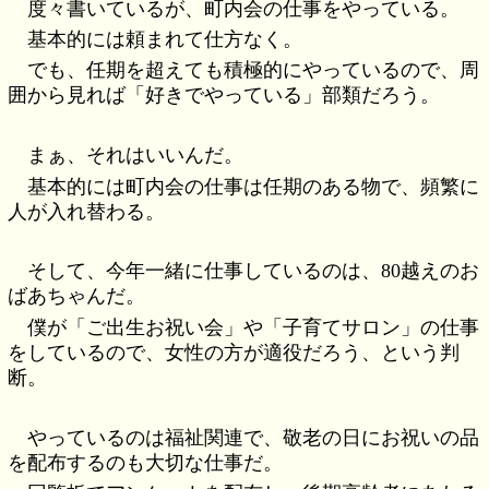
度々書いているが、町内会の仕事をやっている。
基本的には頼まれて仕方なく。
でも、任期を超えても積極的にやっているので、周
囲から見れば「好きでやっている」部類だろう。
まぁ、それはいいんだ。
基本的には町内会の仕事は任期のある物で、頻繁に
人が入れ替わる。
そして、今年一緒に仕事しているのは、80越えのお
ばあちゃんだ。
僕が「ご出生お祝い会」や「子育てサロン」の仕事
をしているので、女性の方が適役だろう、という判
断。
やっているのは福祉関連で、敬老の日にお祝いの品
を配布するのも大切な仕事だ。