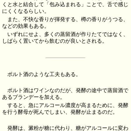
くと水と結合して「包み込まれる」ことで、舌で感じ
にくくなるらしい。
また、不快な香りが揮発する、樽の香りがうつる、
などの効果もある。
いずれにせよ、多くの蒸留酒が作りたてではなく、
しばらく置いてから飲むのが良いとされる。
ポルト酒のような工夫もある。
ポルト酒はワインなのだが、発酵の途中で蒸留酒で
あるブランデーを加える。
すると、急にアルコール濃度が高まるために、発酵
を行う酵母が死んでしまい、発酵が止まるのだ。
発酵は、澱粉が糖に代わり、糖がアルコールに変わ