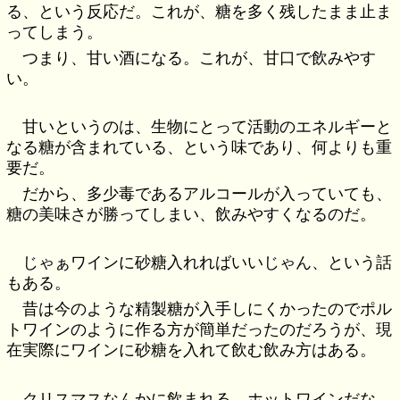
る、という反応だ。これが、糖を多く残したまま止ま
ってしまう。
つまり、甘い酒になる。これが、甘口で飲みやす
い。
甘いというのは、生物にとって活動のエネルギーと
なる糖が含まれている、という味であり、何よりも重
要だ。
だから、多少毒であるアルコールが入っていても、
糖の美味さが勝ってしまい、飲みやすくなるのだ。
じゃぁワインに砂糖入れればいいじゃん、という話
もある。
昔は今のような精製糖が入手しにくかったのでポル
トワインのように作る方が簡単だったのだろうが、現
在実際にワインに砂糖を入れて飲む飲み方はある。
クリスマスなんかに飲まれる、ホットワインだな。