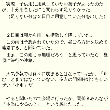
実際、子供用に用意していたお菓子があったのだ
が、十分用意したにも関わらず足りなかった。
（足りない分は２日目に用意していた分を出した）
２日目は朝から雨。結構激しく降っていた。
この雨は予想されていたので、昼ごろ方針を決めて
連絡する、と聞いていた。
まぁ、この雨じゃ無理だろう…と思っていたら、昼
頃に決行の連絡。
天気予報では徐々に弱まるとはなっていたが、「止
む」とまではなっていない。夕方の開催時刻でもせい
ぜい「小雨」だ。
やると聞いたので会場に行ったが、関係者みんなが
「本当にやるの？」 という感じだった。