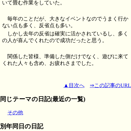
いて畳む作業をしていた。
毎年のことだが、大きなイベントなのでうまく行か
ない点も多く、反省点も多い。
しかし去年の反省は確実に活かされているし、多く
の人が喜んでくれたので成功だったと思う。
関係した皆様、準備した側だけでなく、遊びに来て
くれた人々も含め、お疲れさまでした。
▲目次へ
⇒この記事のURL
同じテーマの日記(最近の一覧)
その他
別年同日の日記