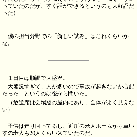
っていたのだが、すぐ話ができるというのも大好評だ
った）
僕の担当分野での「新しい試み」はこれくらいか
な。
１日目は順調で大盛況。
大盛況すぎて、人が多いので事故が起きないか心配
だった、というのは後から聞いた。
（放送席は会場脇の屋内にあり、全体がよく見えな
い）
子供は走り回ってるし、近所の老人ホームから車い
すの老人も20人くらい来ていたのだ。