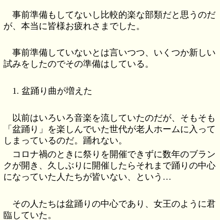
事前準備もしてないし比較的楽な部類だと思うのだ
が、本当に皆様お疲れさまでした。
事前準備していないとは言いつつ、いくつか新しい
試みをしたのでその準備はしている。
1. 盆踊り曲が増えた
以前はいろいろ音楽を流していたのだが、そもそも
「盆踊り」を楽しんでいた世代が老人ホームに入って
しまっているのだ。踊れない。
コロナ禍のときに祭りを開催できずに数年のブラン
クが開き、久しぶりに開催したらそれまで踊りの中心
になっていた人たちが皆いない、という…
その人たちは盆踊りの中心であり、女王のように君
臨していた。