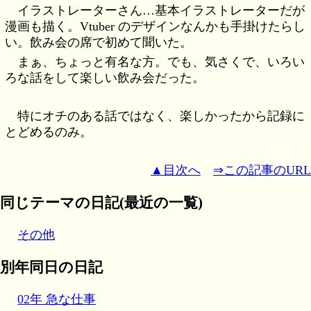
イラストレーターさん…基本イラストレーターだが
漫画も描く。Vtuber のデザインなんかも手掛けたらし
い。飲み会の席で初めて聞いた。
まぁ、ちょっと有名な方。でも、気さくで、いろい
ろな話をして楽しい飲み会だった。
特にオチのある話ではなく、楽しかったから記録に
とどめるのみ。
▲目次へ
⇒この記事のURL
同じテーマの日記(最近の一覧)
その他
別年同日の日記
02年 急な仕事