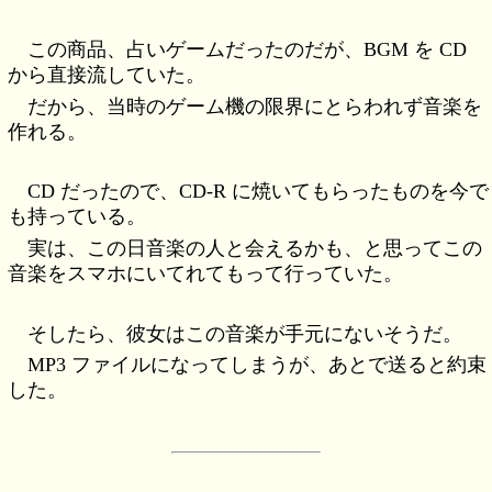
この商品、占いゲームだったのだが、BGM を CD
から直接流していた。
だから、当時のゲーム機の限界にとらわれず音楽を
作れる。
CD だったので、CD-R に焼いてもらったものを今で
も持っている。
実は、この日音楽の人と会えるかも、と思ってこの
音楽をスマホにいてれてもって行っていた。
そしたら、彼女はこの音楽が手元にないそうだ。
MP3 ファイルになってしまうが、あとで送ると約束
した。