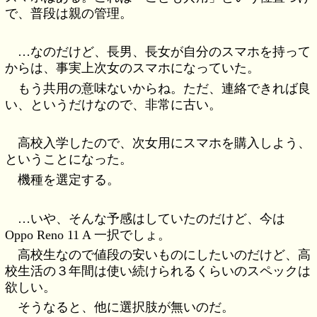
で、普段は親の管理。
…なのだけど、長男、長女が自分のスマホを持って
からは、事実上次女のスマホになっていた。
もう共用の意味ないからね。ただ、連絡できれば良
い、というだけなので、非常に古い。
高校入学したので、次女用にスマホを購入しよう、
ということになった。
機種を選定する。
…いや、そんな予感はしていたのだけど、今は
Oppo Reno 11 A 一択でしょ。
高校生なので値段の安いものにしたいのだけど、高
校生活の３年間は使い続けられるくらいのスペックは
欲しい。
そうなると、他に選択肢が無いのだ。