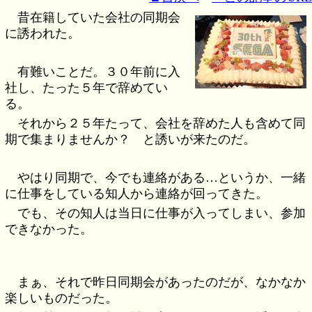
昔在籍していた会社の同期会
に誘われた。
有難いことだ。３０年前に入
社し、たった５年で辞めてい
る。
それから２５年たって、会社を辞めた人も含めて同
期で集まりませんか？ と誘いが来たのだ。
やはり同期で、今でも連絡がある…というか、一緒
に仕事をしている知人から連絡が回ってきた。
でも、その知人は当日に仕事が入ってしまい、参加
できなかった。
まぁ、それで昨日同期会があったのだが、なかなか
楽しいものだった。