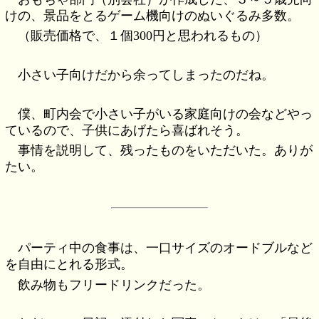
けの、景品をとるゲーム機向けのぬいぐるみ多数。
（販売価格で、１個300円と思われるもの）
小さい子向けだから余ってしまったのだね。
僕、町内会で小さい子がいる家庭向けの会などやっ
ているので、子供にあげたら喜ばれそう。
事情を説明して、残ったものをいただいた。ありが
たい。
パーティ中の食事は、一口サイズのオードブルなど
を自由にとれる形式。
飲み物もフリードリンクだった。