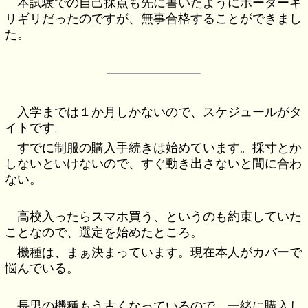
本試験での自己採点も先に書いたようにボーダーギ
リギリだったのですが、無事合格することができまし
た。
入学までは１か月しかないので、スケジュールがタ
イトです。
すでに制服の購入手続きは始めています。採寸とか
しないといけないので、すぐ動き出さないと間に合わ
ない。
高校入ったらスマホ買う、というのも約束していた
ことなので、選定を始めたところ。
機種は、まぁ決まっています。現在本人がカバーで
悩んでいる。
長男の機種もう古くなっているので、一緒に購入し