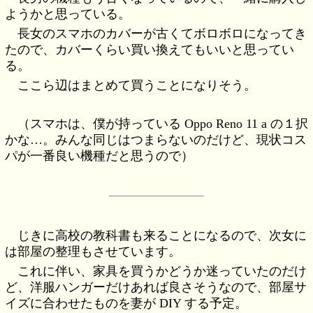
ようかと思っている。
長女のスマホのカバーが古くてボロボロになってき
たので、カバーくらい買い換えてもいいと思ってい
る。
ここら辺はまとめて買うことになりそう。
（スマホは、僕が持っている Oppo Reno 11 a の１択
かな…。みんな同じはつまらないのだけど、現状コス
パが一番良い機種だと思うので）
じきに高校の教科書も来ることになるので、次女に
は部屋の整理もさせています。
これに伴い、家具を買うかどうか迷っていたのだけ
ど、洋服ハンガーだけあれば良さそうなので、部屋サ
イズに合わせたものを妻が DIY する予定。