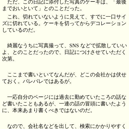
ただ、この日記に添付した写真のケーキは、「最後
までおいといて」とのことだった。
これ、切れていないように見えて、すでに一口サイ
ズに切れている。ケーキを切ってからデコレーション
しているのだ。
綺麗なうちに写真撮って、SNS などで拡散していい
よ、とのことだったので、日記につけさせていただく
次第。
ここまで書いといてなんだが、どこの会社かは伏せ
ておく。バレバレではあるが。
一応自分のページには過去に勤めていたころの話な
ど書いたこともあるが、一連の話の冒頭に書いたよう
に、本来あまり書くべきではないのだ。
なので、会社名などを出して、検索にかかりやすく