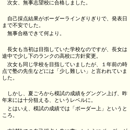
次女、無事志望校に合格しました。
自己採点結果がボーダーラインぎりぎりで、発表日
まで不安でした。
無事合格できて何より。
長女も当初は目指していた学校なのですが、長女は
途中で少し下のランクの高校に方針変更。
次女も同じ学校を目指していましたが、１年前の時
点で塾の先生などには「少し難しい」と言われていま
した。
しかし、夏ごろから模試の成績をグングン上げ、昨
年末には十分狙える、というレベルに。
とはいえ、模試の成績では「ボーダー上」というと
ころ。