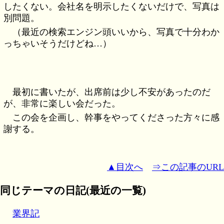
したくない。会社名を明示したくないだけで、写真は
別問題。
（最近の検索エンジン頭いいから、写真で十分わか
っちゃいそうだけどね…）
最初に書いたが、出席前は少し不安があったのだ
が、非常に楽しい会だった。
この会を企画し、幹事をやってくださった方々に感
謝する。
▲目次へ
⇒この記事のURL
同じテーマの日記(最近の一覧)
業界記