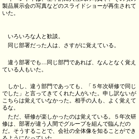
製品展示会の写真などのスライドショーが再生されて
いた。
いろいろな人と歓談。
同じ部署だった人は、さすがに覚えている。
違う部署でも…同じ部門であれば、なんとなく覚え
ている人もいた。
しかし、違う部門であっても、「５年次研修で同じ
でした」と言ってきてくれた人がいた。申し訳ないが
こちらは覚えていなかった。相手の人も、よく覚えて
るな。
ただ、研修が楽しかったのは覚えている。５年次研
修は、部署が違う人間でグループを組んで臨んだの
だ。そうすることで、会社の全体像を知ることができ
るようになっていた。