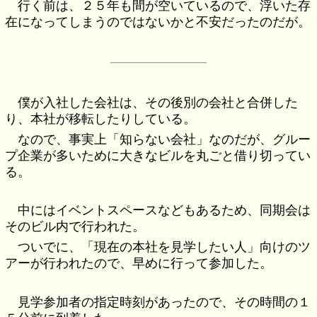
行く前は、２５年も間が空いているので、浮いた存
在になってしまうのではないかと不安だったのだが。
僕が入社した会社は、その後別の会社と合併した
り、本社が移転したりしている。
なので、事実上「知らない会社」なのだが、グルー
プ企業が多いために大きなビルを丸ごと借り切ってい
る。
中にはイベントスペースなどもあるため、同期会は
そのビル内で行われた。
ついでに、「現在の本社を見学したい人」向けのツ
アーが行われたので、早めに行って参加した。
見学参加者の指定時刻があったので、その時間の１