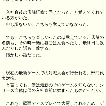
入社直後の店舗研修で同じだった、と覚えてくれて
いる方がいた。
申し訳ないが、こちらも覚えていなかった。
でも、こちらも楽しかったのは覚えている。店舗の
名前も、その時一緒に昼ごはん食べたり、最終日に飲
んだりした話も一致する。
懐かしい話だった。
現在の最新ゲームでの対戦大会が行われる。部門代
表対抗。
と言っても、僕は最新のそのゲームを知らない。シ
リーズ自体は僕の入社直前に始まったものだったが。
これも、壁面ディスプレイで大写しされるため、ゲ