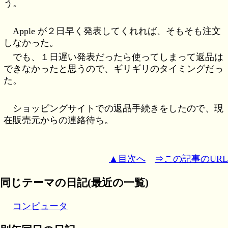
う。
Apple が２日早く発表してくれれば、そもそも注文
しなかった。
でも、１日遅い発表だったら使ってしまって返品は
できなかったと思うので、ギリギリのタイミングだっ
た。
ショッピングサイトでの返品手続きをしたので、現
在販売元からの連絡待ち。
▲目次へ
⇒この記事のURL
同じテーマの日記(最近の一覧)
コンピュータ