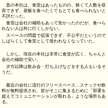
昔の本社は、食堂はあったものの、狭くて人数を収
容できず、昼飯を食べたくてもとても食べられないと
不評だった。
食堂は会社の補助もあって安かったのだが、食べら
れない人は外に行くしかない。
スペースの問題で拡張できず、不公平だというので
しばらくして食堂として使われなくなっていた。
しかし、現在の本社は非常に食堂が広く、ちゃんと
会社の補助で安い。
夕方以降は飲み会・打ち上げなどをする人もいるそ
うだ。
最近の会社に流行のフリースペース…スナックや飲
料が無料提供され、皆がそこに集まるために「部署を
超えてコミュニケーションが取れる」ような場所もあ
る。