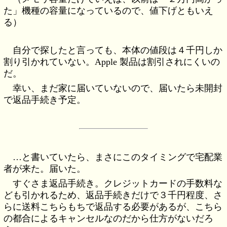
た」機種の容量になっているので、値下げともいえ
る）
自分で探したと言っても、本体の値段は４千円しか
割り引かれていない。Apple 製品は割引されにくいの
だ。
幸い、まだ家に届いていないので、届いたら未開封
で返品手続き予定。
…と書いていたら、まさにこのタイミングで宅配業
者が来た。届いた。
すぐさま返品手続き。クレジットカードの手数料な
ども引かれるため、返品手続きだけで３千円程度、さ
らに送料こちらもちで返品する必要があるが、こちら
の都合によるキャンセルなのだから仕方がないだろ