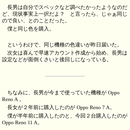
長男は自分でスペックなど調べたかったようなのだ
ど、現状事実上一択だよ？ と言ったら、じゃぁ同じ
ので良い、とのことだった。
僕と同じ色を購入。
というわけで、同じ機種の色違いが昨日届いた。
次女は喜んで早速アカウント作成から始め、長男は
設定などが面倒くさいと後回しになっている。
ちなみに、長男が今まで使っていた機種が Oppo
Reno A 。
長女が２年前に購入したのが Oppo Reno 7 A。
僕が半年前に購入したのと、今回２台購入したのが
Oppo Reno 11 A。