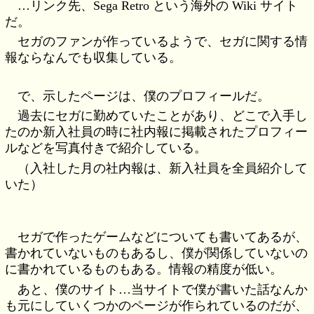
…リンク先、Sega Retro という海外の Wiki サイト
だ。
セガのファンが作っているようで、セガに関する情
報ならなんでも収集している。
で、示したページは、僕のプロフィールだ。
過去にセガに勤めていたことがあり、どこで入手し
たのか新入社員の時に社内報に掲載されたプロフィー
ルなどを写真付きで紹介している。
（入社した月の社内報は、新入社員を全員紹介して
いた）
セガで作ったゲームなどについても書いてあるが、
書かれていないものもあるし、僕が関係していないの
に書かれているものもある。情報の精度が低い。
あと、僕のサイト…当サイトで僕が書いた話なんか
も元にしていくつかのページが作られているのだが、