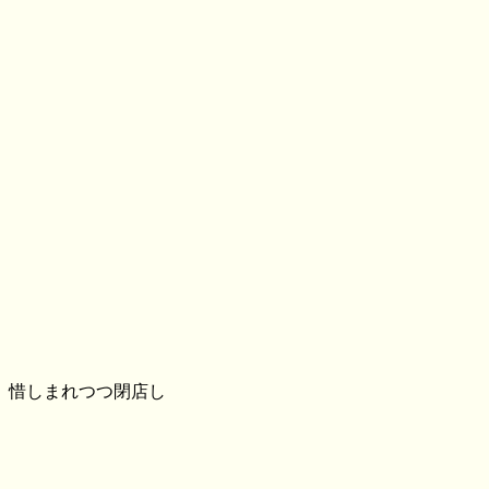
、惜しまれつつ閉店し