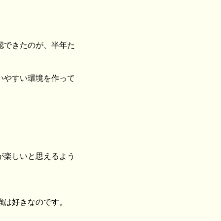
認できたのが、半年た
いやすい環境を作って
が楽しいと思えるよう
強は好きなのです。