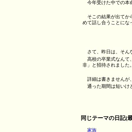
今年受けた中での本
そこの結果が出てか
めて話し合うことにな
さて、昨日は、そん
高校の卒業式なんて
非」と招待されました
詳細は書きませんが
通った期間は短いけ
同じテーマの日記(最
家族