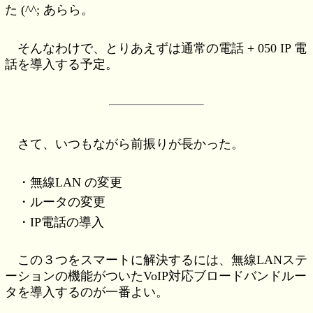
た (^^; あらら。
そんなわけで、とりあえずは通常の電話 + 050 IP 電
話を導入する予定。
さて、いつもながら前振りが長かった。
・無線LAN の変更
・ルータの変更
・IP電話の導入
この３つをスマートに解決するには、無線LANステ
ーションの機能がついたVoIP対応ブロードバンドルー
タを導入するのが一番よい。