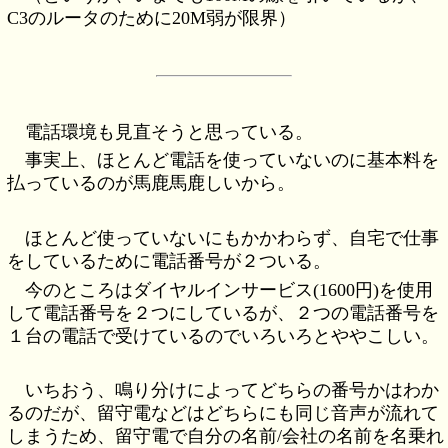
C3のルータのために20M弱が限界）
電話環境も見直そうと思っている。
事実上、ほとんど電話を使っていないのに基本料を
払っているのが馬鹿馬鹿しいから。
ほとんど使っていないにもかかわらず、自宅で仕事
をしているために電話番号が２ついる。
今のところはダイヤルインサービス(1600円)を使用
して電話番号を２つにしているが、２つの電話番号を
１台の電話で受けているのでいろいろとややこしい。
いちおう、鳴り分けによってどちらの番号かはわか
るのだが、留守電などはどちらにも同じ音声が流れて
しまうため、留守電で自分の名前/会社の名前を名乗れ