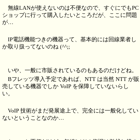
無線LANが使えないのは不便なので、すぐにでもPC
ショップに行って購入したいところだが、ここに問題
が…
IP電話機能つきの機器って、基本的には回線業者し
か取り扱ってないのね (^^;;
いや、一般に市販されているのもあるのだけどね。
Bフレッツ導入予定であれば、NTT は当然 NTT が販
売している機器でしか VoIP を保障していないらし
い。
VoIP 技術がまだ発展途上で、完全には一般化してい
ないということなのか…