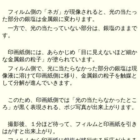
フィルム側の「ネガ」が現像されると、光の当たっ
た部分の銀塩は金属銀に変わります。
一方で、光の当たっていない部分は、銀塩のままで
す。
印画紙側には、あらかじめ「目に見えないほど細か
な金属銀の粒子」が塗られています。
フィルム側で、光に当たらなかった部分の銀塩は現
像液に溶けて印画紙側に移り、金属銀の粒子を触媒と
して分解が進んでいきます。
このため、印画紙側では「光の当たらなかったとこ
ろ」が黒く表現される、ポジ写真が出来上がります。
撮影後、１分ほど待って、フィルムと印画紙を引き
はがすと出来上がり。