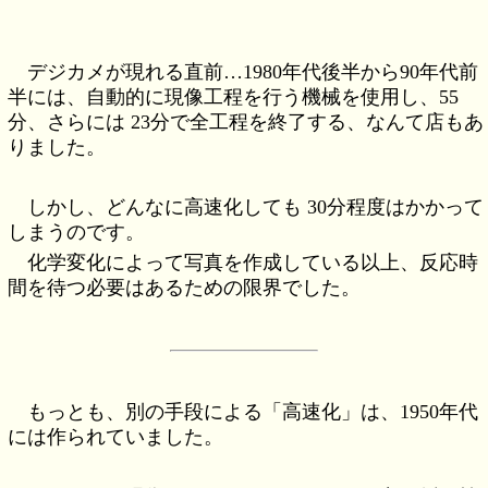
デジカメが現れる直前…1980年代後半から90年代前
半には、自動的に現像工程を行う機械を使用し、55
分、さらには 23分で全工程を終了する、なんて店もあ
りました。
しかし、どんなに高速化しても 30分程度はかかって
しまうのです。
化学変化によって写真を作成している以上、反応時
間を待つ必要はあるための限界でした。
もっとも、別の手段による「高速化」は、1950年代
には作られていました。