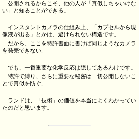
公開されるからこそ、他の人が「真似しちゃいけな
い」と知ることができる。
インスタントカメラの仕組み上、「カプセルから現
像液が出る」とかは、避けられない構造です。
だから、ここを特許書面に書けば同じようなカメラ
を発売できない。
でも、一番重要な化学反応は隠してあるわけです。
特許で縛り、さらに重要な秘密は一切公開しないこ
とで真似を防ぐ。
ランドは、「技術」の価値を本当によくわかってい
たのだと思います。