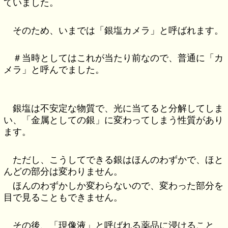
ていました。
そのため、いまでは「銀塩カメラ」と呼ばれます。
＃当時としてはこれが当たり前なので、普通に「カ
メラ」と呼んでました。
銀塩は不安定な物質で、光に当てると分解してしま
い、「金属としての銀」に変わってしまう性質があり
ます。
ただし、こうしてできる銀はほんのわずかで、ほと
んどの部分は変わりません。
ほんのわずかしか変わらないので、変わった部分を
目で見ることもできません。
その後、「現像液」と呼ばれる薬品に浸けること