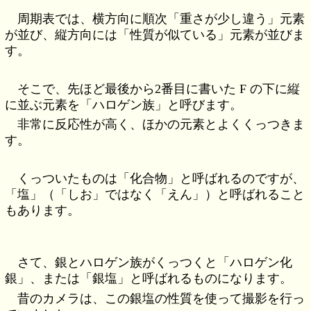
周期表では、横方向に順次「重さが少し違う」元素
が並び、縦方向には「性質が似ている」元素が並びま
す。
そこで、先ほど最後から2番目に書いた F の下に縦
に並ぶ元素を「ハロゲン族」と呼びます。
非常に反応性が高く、ほかの元素とよくくっつきま
す。
くっついたものは「化合物」と呼ばれるのですが、
「塩」（「しお」ではなく「えん」）と呼ばれること
もあります。
さて、銀とハロゲン族がくっつくと「ハロゲン化
銀」、または「銀塩」と呼ばれるものになります。
昔のカメラは、この銀塩の性質を使って撮影を行っ