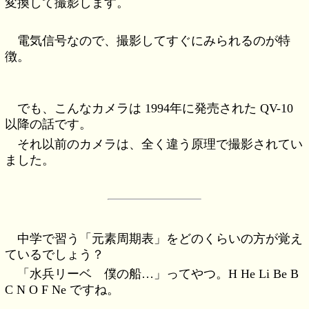
変換して撮影します。
電気信号なので、撮影してすぐにみられるのが特
徴。
でも、こんなカメラは 1994年に発売された QV-10
以降の話です。
それ以前のカメラは、全く違う原理で撮影されてい
ました。
中学で習う「元素周期表」をどのくらいの方が覚え
ているでしょう？
「水兵リーベ 僕の船…」ってやつ。H He Li Be B
C N O F Ne ですね。