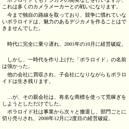
ポラロイドでもデジカメの開発などを行いますが、
これは多くのカメラメーカーとの戦いになります。
今まで独自の路線を取っており、競争に慣れていな
いポラロイドは、魅力のあるデジカメを作ることはで
きませんでした。
時代に完全に乗り遅れ、2001年の10月に経営破綻。
しかし、一時代を作り上げた「ポラロイド」の名前
は強かった。
他の会社に買収され、子会社になりながらもポラロ
イドは生き残ります。
…が、その親会社は、有名な商標を使って荒稼ぎを
しようとしただけでした。
ポラロイド社は事業から次々と撤退し、部門ごとに
切り売りされ、2008年12月に2度目の経営破綻。