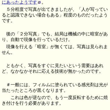
にあったようです
。
５分程度で写真が出てきましたが、「人が写ってい
ると認識できない場合もある」程度のものだったよう
です。
後の「２分写真」でも、結局は機械の中に暗室があ
り、自動で現像を行っているだけ。
現像を行える「暗室」が無くては、写真は見られま
せん。
ともかく、写真をすぐに見たいという需要はあれ
ど、なかなかそれに応える技術が無かったのです。
＃一般には、フィルムに塗られている感光剤は光が
当たったところが黒くなります。
これは色が逆なので、もう一度反転するために焼
き付けを行う必要があります。