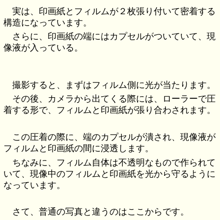
実は、印画紙とフィルムが２枚張り付いて密着する
構造になっています。
さらに、印画紙の端にはカプセルがついていて、現
像液が入っている。
撮影すると、まずはフィルム側に光が当たります。
その後、カメラから出てくる際には、ローラーで圧
着する形で、フィルムと印画紙が張り合わされます。
この圧着の際に、端のカプセルが潰され、現像液が
フィルムと印画紙の間に浸透します。
ちなみに、フィルム自体は不透明なもので作られて
いて、現像中のフィルムと印画紙を光から守るように
なっています。
さて、普通の写真と違うのはここからです。