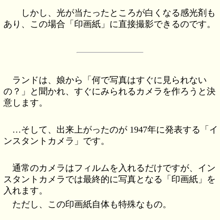
しかし、光が当たったところが白くなる感光剤も
あり、この場合「印画紙」に直接撮影できるのです。
ランドは、娘から「何で写真はすぐに見られない
の？」と聞かれ、すぐにみられるカメラを作ろうと決
意します。
…そして、出来上がったのが 1947年に発表する「イ
ンスタントカメラ」です。
通常のカメラはフィルムを入れるだけですが、イン
スタントカメラでは最終的に写真となる「印画紙」を
入れます。
ただし、この印画紙自体も特殊なもの。