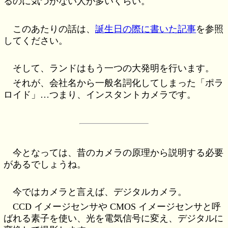
るのに気づかない人が多いくらい。
このあたりの話は、
誕生日の際に書いた記事
を参照
してください。
そして、ランドはもう一つの大発明を行います。
それが、会社名から一般名詞化してしまった「ポラ
ロイド」…つまり、インスタントカメラです。
今となっては、昔のカメラの原理から説明する必要
があるでしょうね。
今ではカメラと言えば、デジタルカメラ。
CCD イメージセンサや CMOS イメージセンサと呼
ばれる素子を使い、光を電気信号に変え、デジタルに