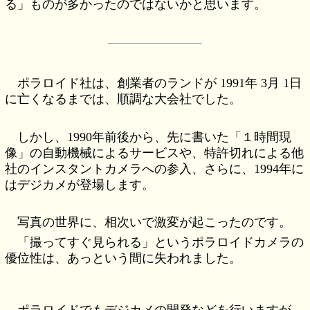
る」ものが多かったのではないかと思います。
ポラロイド社は、創業者のランドが 1991年 3月 1日
に亡くなるまでは、順調な大会社でした。
しかし、1990年前後から、先に書いた「１時間現
像」の自動機械によるサービスや、特許切れによる他
社のインスタントカメラへの参入、さらに、1994年に
はデジカメが登場します。
写真の世界に、相次いで激変が起こったのです。
「撮ってすぐ見られる」というポラロイドカメラの
優位性は、あっという間に失われました。