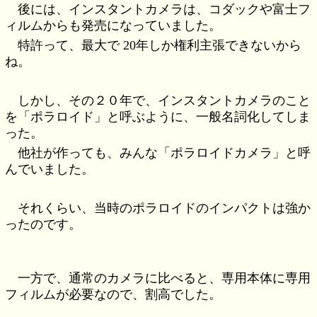
後には、インスタントカメラは、コダックや富士フ
ィルムからも発売になっていました。
特許って、最大で 20年しか権利主張できないから
ね。
しかし、その２０年で、インスタントカメラのこと
を「ポラロイド」と呼ぶように、一般名詞化してしま
った。
他社が作っても、みんな「ポラロイドカメラ」と呼
んでいました。
それくらい、当時のポラロイドのインパクトは強か
ったのです。
一方で、通常のカメラに比べると、専用本体に専用
フィルムが必要なので、割高でした。