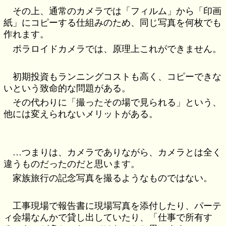
その上、通常のカメラでは「フィルム」から「印画
紙」にコピーする仕組みのため、同じ写真を何枚でも
作れます。
ポラロイドカメラでは、原理上これができません。
初期投資もランニングコストも高く、コピーできな
いという致命的な問題がある。
その代わりに「撮ったその場で見られる」という、
他には変えられないメリットがある。
…つまりは、カメラでありながら、カメラとは全く
違うものだったのだと思います。
家族旅行の記念写真を撮るようなものではない。
工事現場で報告書に現場写真を添付したり、パーテ
ィ会場なんかで貸し出していたり、「仕事で所有す