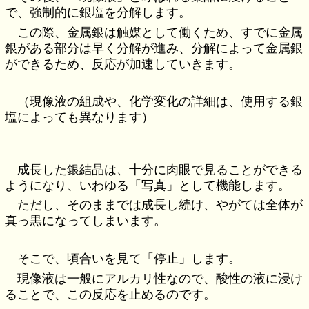
で、強制的に銀塩を分解します。
この際、金属銀は触媒として働くため、すでに金属
銀がある部分は早く分解が進み、分解によって金属銀
ができるため、反応が加速していきます。
（現像液の組成や、化学変化の詳細は、使用する銀
塩によっても異なります）
成長した銀結晶は、十分に肉眼で見ることができる
ようになり、いわゆる「写真」として機能します。
ただし、そのままでは成長し続け、やがては全体が
真っ黒になってしまいます。
そこで、頃合いを見て「停止」します。
現像液は一般にアルカリ性なので、酸性の液に浸け
ることで、この反応を止めるのです。