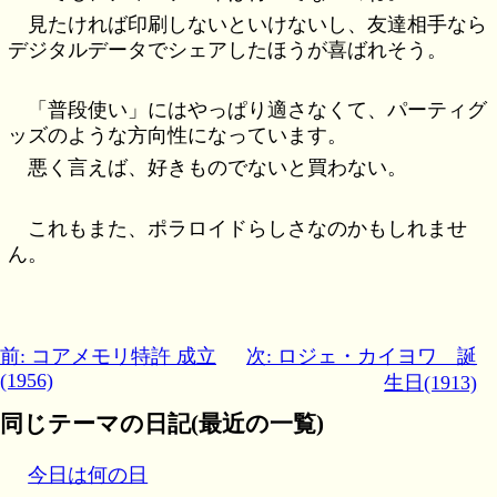
見たければ印刷しないといけないし、友達相手なら
デジタルデータでシェアしたほうが喜ばれそう。
「普段使い」にはやっぱり適さなくて、パーティグ
ッズのような方向性になっています。
悪く言えば、好きものでないと買わない。
これもまた、ポラロイドらしさなのかもしれませ
ん。
前: コアメモリ特許 成立
次: ロジェ・カイヨワ 誕
(1956)
生日(1913)
同じテーマの日記(最近の一覧)
今日は何の日