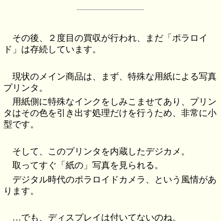
その後、２度目の買収が行われ、まだ「ポラロイ
ド」は存続しています。
現状のメイン商品は、まず、特殊な用紙による写真
プリンタ。
用紙側に特殊なインクをしみこませてあり、プリン
タはその色を引き出す処理だけを行うため、非常に小
型です。
そして、このプリンタを内蔵したデジカメ。
取ってすぐ「紙の」写真を見られる。
デジタル時代のポラロイドカメラ、という風情があ
ります。
…でも、ディスプレイは付いてないのね。