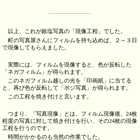
以上、これが銀塩写真の「現像工程」でした。
町の写真屋さんにフィルムを持ち込めば、２～３日
で現像してもらえました。
実際には、フィルムを現像すると、色が反転した
「ネガフィルム」が得られます。
このネガフィルム越しの光を「印画紙」に当てる
と、再び色が反転して「ポジ写真」が得られます。
この工程を焼き付けと言います。
つまり、「写真現像」とは、フィルム現像後、24枚
程度の写真に対して焼き付けを行い、その24枚の現像
工程を行うのです。
時間がかかるのも当然の作業でした。