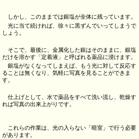
しかし、このままでは銀塩が全体に残っています。
光に当て続ければ、徐々に黒ずんでいってしまうで
しょう。
そこで、最後に、金属化した銀はそのままに、銀塩
だけを溶かす「定着液」と呼ばれる薬品に浸けます。
銀塩がなくなってしまえば、もう光に対して反応す
ることは無くなり、気軽に写真を見ることができま
す。
仕上げとして、水で薬品をすべて洗い流し、乾燥す
れば写真の出来上がりです。
これらの作業は、光の入らない「暗室」で行う必要
があります。