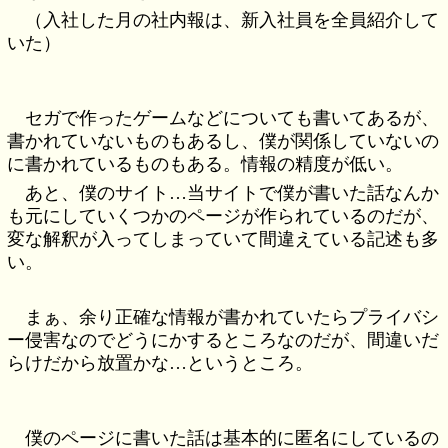
（入社した月の社内報は、新入社員を全員紹介して
いた）
セガで作ったゲームなどについても書いてあるが、
書かれていないものもあるし、僕が関係していないの
に書かれているものもある。情報の精度が低い。
あと、僕のサイト…当サイトで僕が書いた話なんか
も元にしていくつかのページが作られているのだが、
変な解釈が入ってしまっていて間違えている記述も多
い。
まぁ、余り正確な情報が書かれていたらプライバシ
ー侵害なのでどうにかするところなのだが、間違いだ
らけだから放置かな…というところ。
僕のページに書いた話は基本的に匿名にしているの