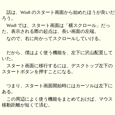
話は、Win8 のスタート画面から始めたほうが良いだ
ろう。
Win8 では、スタート画面は「横スクロール」だっ
た。表示される際の起点は、長い画面の左端。
なので、右に向かってスクロールしていける。
だから、僕はよく使う機能を、左下に沢山配置して
いた。
スタート画面に移行するには、デスクトップ左下の
スタートボタンを押すことになる。
つまり、スタート画面開始時にはカーソルは左下に
ある。
この周辺によく使う機能をまとめておけば、マウス
移動距離が短くて済む。