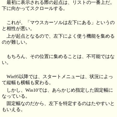
最初に表示される際の起点は、リストの一番上だ。
下に向かってスクロールする。
これが、「マウスカーソルは左下にある」というの
と相性が悪い。
上が起点となるので、左下によく使う機能を集める
のが難しい。
もちろん、その位置に集めることは、不可能ではな
い。
Win95以降では、スタートメニューは、状況によっ
て縦幅も横幅も変わる。
しかし、Win10では、あらかじめ指定した固定幅に
なっている。
固定幅なのだから、左下を特定するのはたやすいと
もいえる。