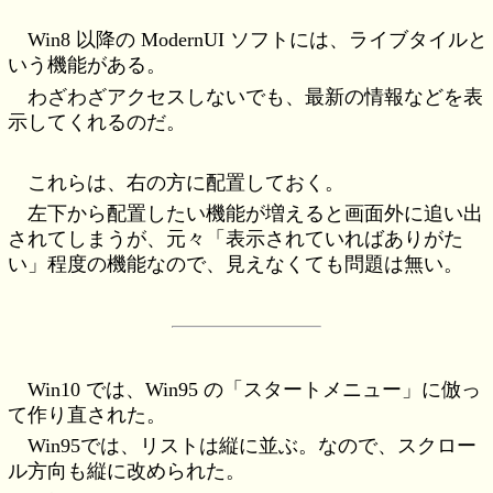
Win8 以降の ModernUI ソフトには、ライブタイルと
いう機能がある。
わざわざアクセスしないでも、最新の情報などを表
示してくれるのだ。
これらは、右の方に配置しておく。
左下から配置したい機能が増えると画面外に追い出
されてしまうが、元々「表示されていればありがた
い」程度の機能なので、見えなくても問題は無い。
Win10 では、Win95 の「スタートメニュー」に倣っ
て作り直された。
Win95では、リストは縦に並ぶ。なので、スクロー
ル方向も縦に改められた。