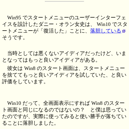
Win95 でスタートメニューのユーザーインターフェ
イスを設計したダニー・オラン女史は、 Win10 でスタ
ートメニューが「復活した」ことに、
落胆している
そうです。
当時としては悪くないアイディアだったけど、いま
となってはもっと良いアイディアがある。
彼女は Win8 のスタート画面は、スタートメニュー
を捨ててもっと良いアイディアを試していた、と良い
評価をしています。
Win10 だって、全画面表示にすれば Win8 のスター
ト画面と同じになるのではないの？ と僕は思ってい
たのですが、実際に使ってみると使い勝手が落ちてい
ることに落胆しました。