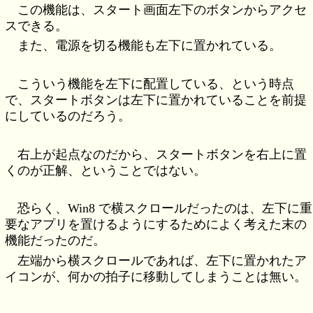
この機能は、スタート画面左下のボタンからアクセ
スできる。
また、電源を切る機能も左下に置かれている。
こういう機能を左下に配置している、という時点
で、スタートボタンは左下に置かれていることを前提
にしているのだろう。
右上が起点なのだから、スタートボタンを右上に置
くのが正解、ということではない。
恐らく、Win8 で横スクロールだったのは、左下に重
要なアプリを置けるようにするためによく考えた末の
機能だったのだ。
左端から横スクロールであれば、左下に置かれたア
イコンが、何かの拍子に移動してしまうことは無い。