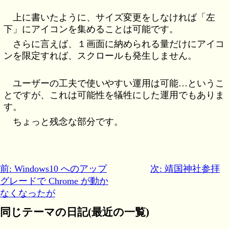
上に書いたように、サイズ変更をしなければ「左
下」にアイコンを集めることは可能です。
さらに言えば、１画面に納められる量だけにアイコ
ンを限定すれば、スクロールも発生しません。
ユーザーの工夫で使いやすい運用は可能…というこ
とですが、これは可能性を犠牲にした運用でもありま
す。
ちょっと残念な部分です。
前: Windows10 へのアップ
次: 靖国神社参拝
グレードで Chrome が動か
なくなったが
同じテーマの日記(最近の一覧)