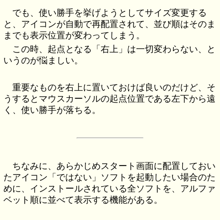
でも、使い勝手を挙げようとしてサイズ変更する
と、アイコンが自動で再配置されて、並び順はそのま
までも表示位置が変わってしまう。
この時、起点となる「右上」は一切変わらない、と
いうのが悩ましい。
重要なものを右上に置いておけば良いのだけど、そ
うするとマウスカーソルの起点位置である左下から遠
く、使い勝手が落ちる。
ちなみに、あらかじめスタート画面に配置しておい
たアイコン「ではない」ソフトを起動したい場合のた
めに、インストールされている全ソフトを、アルファ
ベット順に並べて表示する機能がある。