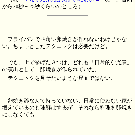
から20秒～25秒くらいのところ）
フライパンで四角い卵焼きが作れないわけじゃな
い。ちょっとしたテクニックは必要だけど。
でも、上で挙げた３つは、どれも「日常的な光景」
の演出として、卵焼きが作られていた。
テクニックを見せたいような局面ではない。
卵焼き器なんて持っていない、日常に使わない家が
増えているのも理解はするが、それなら料理を卵焼き
にしなくても…