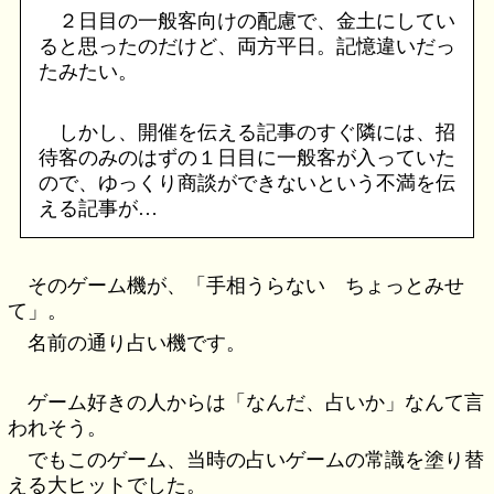
２日目の一般客向けの配慮で、金土にしてい
ると思ったのだけど、両方平日。記憶違いだっ
たみたい。
しかし、開催を伝える記事のすぐ隣には、招
待客のみのはずの１日目に一般客が入っていた
ので、ゆっくり商談ができないという不満を伝
える記事が…
そのゲーム機が、「手相うらない ちょっとみせ
て」。
名前の通り占い機です。
ゲーム好きの人からは「なんだ、占いか」なんて言
われそう。
でもこのゲーム、当時の占いゲームの常識を塗り替
える大ヒットでした。