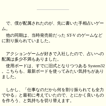
で、僕が配属されたのが、先に書いた手相占いゲー
ム。
他の同期は、当時発売前だった ST-V のゲームなど
に割り振られていました。
アクションゲームが好きで入社したので、占いへの
配属は多少不満もありました。
使用ボードは、すでに旧式となりつつある System32
。こちらも、最新ボードを使ってみたい気持ちがあり
ました。
しかし、「仕事なのだから何を割り振られても全力
でやる」と最初に考えていたので、とにかく良いもの
を作ろう、と気持ちを切り替えます。