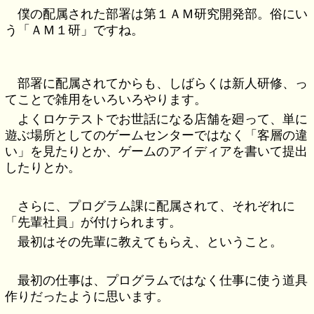
僕の配属された部署は第１ＡＭ研究開発部。俗にい
う「ＡＭ１研」ですね。
部署に配属されてからも、しばらくは新人研修、っ
てことで雑用をいろいろやります。
よくロケテストでお世話になる店舗を廻って、単に
遊ぶ場所としてのゲームセンターではなく「客層の違
い」を見たりとか、ゲームのアイディアを書いて提出
したりとか。
さらに、プログラム課に配属されて、それぞれに
「先輩社員」が付けられます。
最初はその先輩に教えてもらえ、ということ。
最初の仕事は、プログラムではなく仕事に使う道具
作りだったように思います。