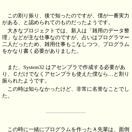
この割り振り、後で知ったのですが、僕が一番実力
がある、と認められてのものだったようです。
大きなプロジェクトでは、新人は「雑用のデータ整
理」などが主な仕事なのですが、占いはプログラマー
二人だったため、雑用仕事もこなしつつ、プログラム
をかなり書く必要がありました。
また、System32 はアセンブラで作成する必要があ
り、Ｃだけでなくアセンブラも使えた僕なら…と割り
振られたようです。
この時は知らなかったけど、非常に名誉なことでし
た。
この時に一緒にプログラムを作ったＡ先輩は、面倒