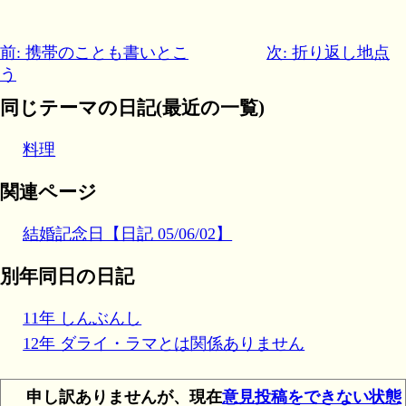
前: 携帯のことも書いとこ
次: 折り返し地点
う
同じテーマの日記(最近の一覧)
料理
関連ページ
結婚記念日【日記 05/06/02】
別年同日の日記
11年 しんぶんし
12年 ダライ・ラマとは関係ありません
申し訳ありませんが、現在
意見投稿をできない状態