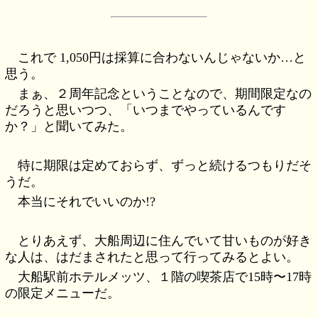
これで 1,050円は採算に合わないんじゃないか…と
思う。
まぁ、２周年記念ということなので、期間限定なの
だろうと思いつつ、「いつまでやっているんです
か？」と聞いてみた。
特に期限は定めておらず、ずっと続けるつもりだそ
うだ。
本当にそれでいいのか!?
とりあえず、大船周辺に住んでいて甘いものが好き
な人は、はだまされたと思って行ってみるとよい。
大船駅前ホテルメッツ、１階の喫茶店で15時〜17時
の限定メニューだ。