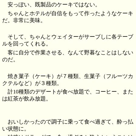
安っぽい、既製品のケーキではない。
ちゃんとホテルが自信をもって作ったようなケーキ
だ。非常に美味。
そして、ちゃんとウェイターがサーブしに各テーブ
ルを回ってくれる。
客に自分で作業させる、なんて野暮なことはしない
のだ。
焼き菓子（ケーキ）が７種類、生菓子（フルーツカ
クテルなど）が３種類。
計10種類のデザートが食べ放題で、コーヒー、また
は紅茶が飲み放題。
おいしかったので調子に乗って食べ過ぎて、酔っ払
い状態に。