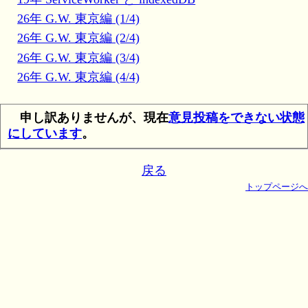
26年 G.W. 東京編 (1/4)
26年 G.W. 東京編 (2/4)
26年 G.W. 東京編 (3/4)
26年 G.W. 東京編 (4/4)
申し訳ありませんが、現在
意見投稿をできない状態
にしています
。
戻る
トップページへ