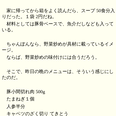
家に帰ってから箱をよく読んだら、スープ 50食分入
りだった。１袋 2円だね。
材料としては豚骨ベースで、魚介だしなども入って
いる。
ちゃんぽんなら、野菜炒めが具材に載っているイメ
ージ。
ならば、野菜炒めの味付けには合うだろう。
そこで、昨日の晩のメニューは、そういう感じにし
たのだ。
豚小間切れ肉 500g
たまねぎ１個
人参半分
キャベツのざく切り てきとう