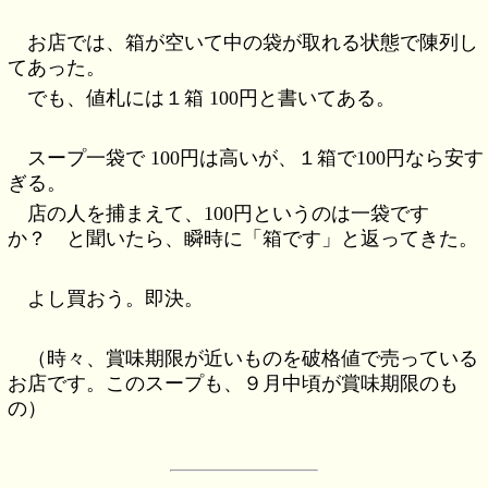
お店では、箱が空いて中の袋が取れる状態で陳列し
てあった。
でも、値札には１箱 100円と書いてある。
スープ一袋で 100円は高いが、１箱で100円なら安す
ぎる。
店の人を捕まえて、100円というのは一袋です
か？ と聞いたら、瞬時に「箱です」と返ってきた。
よし買おう。即決。
（時々、賞味期限が近いものを破格値で売っている
お店です。このスープも、９月中頃が賞味期限のも
の）