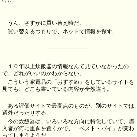
うん、さすがに買い替え時だ。
買い替えるつもりで、ネットで情報を探す。
１０年以上炊飯器の情報なんて見ていなかったの
で、どれがいいのかわからない。
こういう家電品の「おすすめ」をしているサイトを
見ても、どこも書いている内容が全然違う。
ある評価サイトで最高点のものが、別のサイトでは
選外だったりする。
今の炊飯器は、いろいろな方向に特化していて、購
入者が何に重きを置くかで、「ベスト・バイ」が変わ
ってしまうようだ。