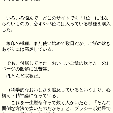
いろいろ悩んで、どこのサイトでも「1位」にはな
らないものの、必ず3～5位には入っている機種を購入
した。
象印の機種。まだ使い始めて数日だが、ご飯の炊き
あがりには満足している。
でも、付属してきた「おいしいご飯の炊き方」の1
ページの図解には苦笑。
ほとんど宗教だ。
（科学的なおいしさを追及しているというより、心
構え・精神論になっている。
これを一生懸命守って炊く人がいたら、「そんな
面倒な方法で炊いたのだから」と、プラシーボ効果で