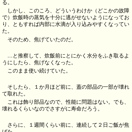
る。
しかし、このころ、どういうわけか（どこかの故障
で）炊飯時の蒸気を十分に逃がせないようになってお
り、ともすれば内部に水滴が入り込みやすくなってい
た。
そのため、焦げていたのだ。
…と推察して、炊飯前にとにかく水分をふき取るよ
うにしたら、焦げなくなった。
このまま使い続けていた。
そしたら、１か月ほど前に、蓋の部品の一部が壊れ
て取れた。
これは飾り部品なので、性能に問題はない。でも、
壊れるくらいなのでさすがに寿命だろう。
さらに、１週間くらい前に、連続して２日ご飯が焦
げた。