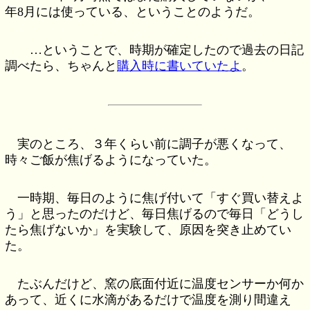
年8月には使っている、ということのようだ。
…ということで、時期が確定したので過去の日記
調べたら、ちゃんと
購入時に書いていたよ
。
実のところ、３年くらい前に調子が悪くなって、
時々ご飯が焦げるようになっていた。
一時期、毎日のように焦げ付いて「すぐ買い替えよ
う」と思ったのだけど、毎日焦げるので毎日「どうし
たら焦げないか」を実験して、原因を突き止めてい
た。
たぶんだけど、窯の底面付近に温度センサーか何か
あって、近くに水滴があるだけで温度を測り間違え