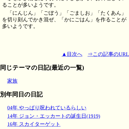
ることが多いようです。
「にんじん」「ごぼう」「ごましお」「たくあん」
を切り刻んでかき混ぜ、「かにごはん」を作ることが
多いようです。
▲目次へ
⇒この記事のURL
同じテーマの日記(最近の一覧)
家族
別年同日の日記
04年 やっぱり呪われているらしい
14年 ジョン・エッカートの誕生日(1919)
16年 スカイターゲット