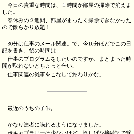
今日の貴重な時間は、１時間が部屋の掃除で消えま
した。
春休みの２週間、部屋がまったく掃除できなかった
ので散らかり放題！
30分は仕事のメール関連。で、今10分ほどでこの日
記を書き、後の時間は…
仕事のプログラムをしたいのですが、まとまった時
間が取れないとちょっと辛い。
仕事関連の雑事をこなして終わりかな。
最近のうちの子供。
かなり達者に喋れるようになりました。
ボキャブラリーは少ないけど、怪しげな接続詞で繋