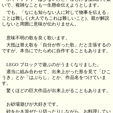
いで、複雑なことも一生懸命伝えようとします。
でも、「なにも知らない人に対して物事を伝える」
ことは難しく(大人でもこれは難しいこと)、親が解説
しないと周囲に意味が伝わりません。
意味不明の歌を良く歌います。
大抵は替え歌を「自分が作った歌」だと主張するの
ですが、本当にでたらめに自作することもあります。
LEGO ブロックで遊ぶのがうまくなりました。
適当に組み合わせて、出来上がった形を見て「ひこ
うき」とか「はぶらし」とか、作品名をつけていま
す。
驚くほどの巨大作品が出来上がることもあります。
お砂場遊びが大好きです。
砂をかき混ぜたり切ったりしながら、お料理してい