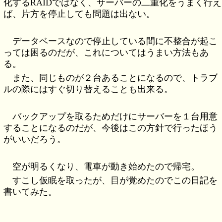
化するRAIDではなく、サーバーの二重化をうまく行え
ば、片方を停止しても問題は出ない。
データベースなので停止している間に不整合が起こ
っては困るのだが、これについてはうまい方法もあ
る。
また、同じものが２台あることになるので、トラブ
ルの際にはすぐ切り替えることも出来る。
バックアップを取るためだけにサーバーを１台用意
することになるのだが、今後はこの方針で行ったほう
がいいだろう。
空が明るくなり、電車が動き始めたので帰宅。
すこし仮眠を取ったが、目が覚めたのでこの日記を
書いてみた。