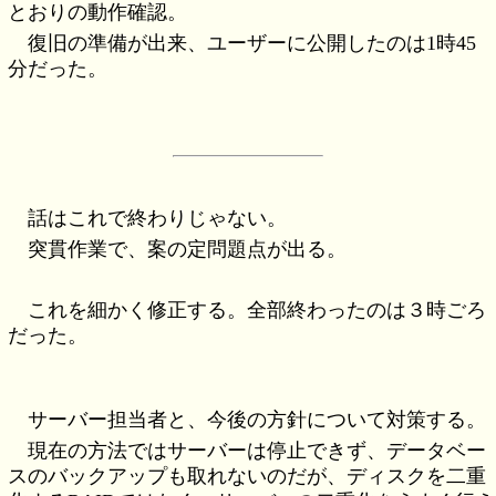
とおりの動作確認。
復旧の準備が出来、ユーザーに公開したのは1時45
分だった。
話はこれで終わりじゃない。
突貫作業で、案の定問題点が出る。
これを細かく修正する。全部終わったのは３時ごろ
だった。
サーバー担当者と、今後の方針について対策する。
現在の方法ではサーバーは停止できず、データベー
スのバックアップも取れないのだが、ディスクを二重