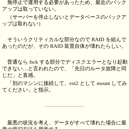
無停止で運用する必要があったため、最近のバック
アップは取っていない。
（サーバーを停止しないとデータベースのバックア
ップは取れない）
そういうクリティカルな部分なので RAID を組んで
あったのだが、その RAID 装置自体が壊れたらしい。
普通なら fsck する部分でディスクエラーとなり起動
できない…と言われたので、「先日のルータ故障と同
じだ」と直感。
「別のマシンに接続して、ext2 として mount してみ
てください」と指示。
最悪の状況を考え、データがすべて壊れた場合に最