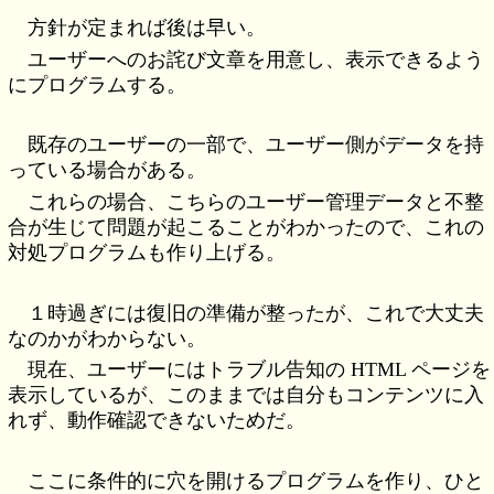
方針が定まれば後は早い。
ユーザーへのお詫び文章を用意し、表示できるよう
にプログラムする。
既存のユーザーの一部で、ユーザー側がデータを持
っている場合がある。
これらの場合、こちらのユーザー管理データと不整
合が生じて問題が起こることがわかったので、これの
対処プログラムも作り上げる。
１時過ぎには復旧の準備が整ったが、これで大丈夫
なのかがわからない。
現在、ユーザーにはトラブル告知の HTML ページを
表示しているが、このままでは自分もコンテンツに入
れず、動作確認できないためだ。
ここに条件的に穴を開けるプログラムを作り、ひと