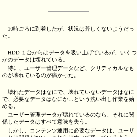
10時ごろに到着したが、状況は芳しくないようだっ
た。
HDD １台からはデータを吸い上げているが、いくつ
かのデータは壊れている。
特に、ユーザー管理データなど、クリティカルなも
のが壊れているのが痛かった。
壊れたデータはなにで、壊れていないデータはなに
で、必要なデータはなにか…という洗い出し作業を始
める。
ユーザー管理データが壊れているのなら、それに関
係したデータはすべて意味を失う。
しかし、コンテンツ運用に必要なデータは、ユーザ