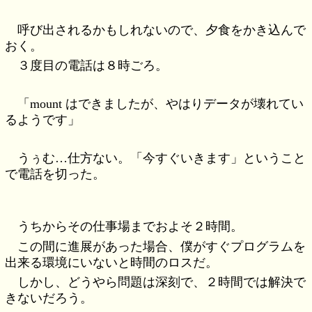
呼び出されるかもしれないので、夕食をかき込んで
おく。
３度目の電話は８時ごろ。
「mount はできましたが、やはりデータが壊れてい
るようです」
うぅむ…仕方ない。「今すぐいきます」ということ
で電話を切った。
うちからその仕事場までおよそ２時間。
この間に進展があった場合、僕がすぐプログラムを
出来る環境にいないと時間のロスだ。
しかし、どうやら問題は深刻で、２時間では解決で
きないだろう。