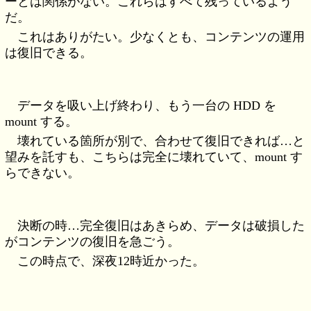
ーとは関係がない。これらはすべて残っているよう
だ。
これはありがたい。少なくとも、コンテンツの運用
は復旧できる。
データを吸い上げ終わり、もう一台の HDD を
mount する。
壊れている箇所が別で、合わせて復旧できれば…と
望みを託すも、こちらは完全に壊れていて、mount す
らできない。
決断の時…完全復旧はあきらめ、データは破損した
がコンテンツの復旧を急ごう。
この時点で、深夜12時近かった。