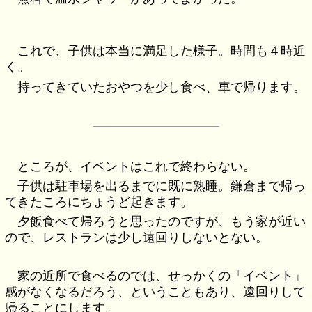
これで、子供は本当に満足した様子。時間も４時近
く。
持ってきていたおやつを少し食べ、車で帰ります。
ところが、イベントはこれで終わらない。
子供は駐車場を出るまでに既に熟睡。鎌倉まで帰っ
てきたころにちょうど起きます。
夕飯食べて帰ろうと思ったのですが、もう家が近い
ので、レストランは少し遠回りしないとない。
家の近所で食べるのでは、せっかくの「イベント」
感がなくなるだろう、ということもあり、遠回りして
帰ることにします。