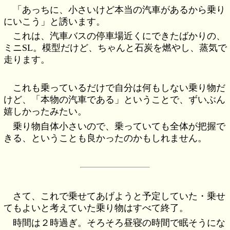
「あっちに、小さいけど本当の汽車があるから乗り
にいこう」と誘います。
これは、汽車バスの停車場近くにできたばかりの、
ミニSL。模型だけど、ちゃんと石炭を燃やし、蒸気で
走ります。
これも乗っているだけで自分は何もしない乗り物だ
けど、「本物の汽車である」ということで、ずいぶん
嬉しかったみたい。
乗り物自体小さいので、乗っていても全体が把握で
きる、ということも良かったのかもしれません。
さて、これで乗せてあげようと予定していた・乗せ
てもよいと考えていた乗り物はすべて終了。
時間は２時過ぎ。そろそろ昼寝の時間で眠そうにな