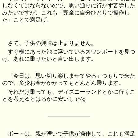
しなくてはならないので、思い通りに行かず苦労した
みたいですが、これも「完全に自分ひとりで操作し
た」ことで満足げ。
さて、子供の興味は止まりません。
すぐ横にあった池に浮いているスワンボートを見つ
け、あれに乗りたいと言い出します。
「今日は、思い切り楽しませてやる」つもりで来た
ので、多少お金がかかってもどんどん乗ります。
それだけ乗っても、ディズニーランドとかに行くこ
とを考えるとはるかに安いし (^^;;
ボートは、親が漕いで子供が操作して、これも満足