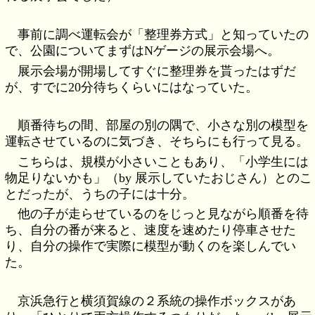
事前に調べ運転会が「整理券方式」と知っていたの
で、公園についてまずはNゲージの展示会場へ。
展示会場が開場してすぐに整理券を貰ったはずだ
が、すでに20分待ちくらいにはなっていた。
順番待ちの間、部屋の別の隅で、小さな別の模型を
運転させているのに気づき、そちらにも行って見る。
こちらは、規模が小さいこともあり、「小学生には
物足りないかも」（by 展示していたおじさん）とのこ
とだったが、うちの子には十分。
他の子が走らせているのをじっと見ながら順番を待
ち、自分の番が来ると、速度を速めたり停車させた
り、自分の操作で実際に模型が動くのを楽しんでい
た。
京浜急行と横須賀線の２系統の操作ボックスがあ