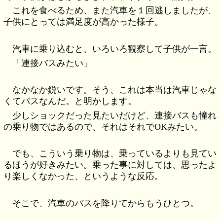
これを食べるため、また汽車を１回逃しましたが、
子供にとっては満足度が高かった様子。
汽車に乗り込むと、いろいろ観察して子供が一言。
「連接バスみたい」
なかなか鋭いです。そう、これは本当は汽車じゃな
くてバスなんだ。と明かします。
少しショックだった見たいだけど、連接バスも憧れ
の乗り物ではあるので、それはそれでOKみたい。
でも、こういう乗り物は、乗っているよりも見てい
るほうが好きみたい。乗った事に対しては、思ったよ
り楽しくなかった、というような反応。
そこで、汽車のバスを降りてからもうひとつ。