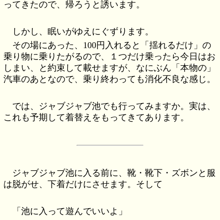
ってきたので、帰ろうと誘います。
しかし、眠いがゆえにぐずります。
その場にあった、100円入れると「揺れるだけ」の
乗り物に乗りたがるので、１つだけ乗ったら今日はお
しまい、と約束して載せますが、なにぶん「本物の」
汽車のあとなので、乗り終わっても消化不良な感じ。
では、ジャブジャブ池でも行ってみますか。実は、
これも予期して着替えをもってきてあります。
ジャブジャブ池に入る前に、靴・靴下・ズボンと服
は脱がせ、下着だけにさせます。そして
「池に入って遊んでいいよ」