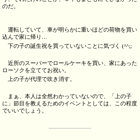
のだ。
運転していて、車が明らかに重いほどの荷物を買い
込んで家に帰り…
下の子の誕生祝を買っていないことに気づく (^^;;
近所のスーパーでロールケーキを買い、家にあった
ローソクを立ててお祝い。
上の子が代理で吹き消す。
まぁ、本人は全然わかっていないので、「上の子
に」節目を教えるためのイベントとしては、この程度
でいいでしょう。