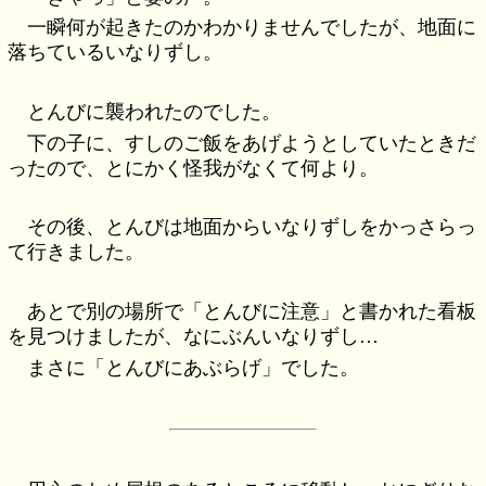
一瞬何が起きたのかわかりませんでしたが、地面に
落ちているいなりずし。
とんびに襲われたのでした。
下の子に、すしのご飯をあげようとしていたときだ
ったので、とにかく怪我がなくて何より。
その後、とんびは地面からいなりずしをかっさらっ
て行きました。
あとで別の場所で「とんびに注意」と書かれた看板
を見つけましたが、なにぶんいなりずし…
まさに「とんびにあぶらげ」でした。