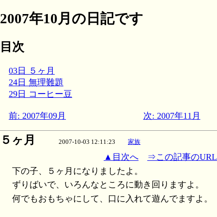
2007年10月の日記です
目次
03日 ５ヶ月
24日 無理難題
29日 コーヒー豆
前: 2007年09月
次: 2007年11月
５ヶ月
2007-10-03 12:11:23
家族
▲目次へ
⇒この記事のURL
下の子、５ヶ月になりましたよ。
ずりばいで、いろんなところに動き回りますよ。
何でもおもちゃにして、口に入れて遊んでますよ。