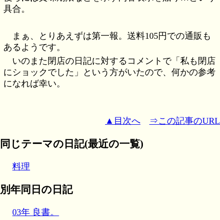
具合。
まぁ、とりあえずは第一報。送料105円での通販も
あるようです。
いのまた閉店の日記に対するコメントで「私も閉店
にショックでした」という方がいたので、何かの参考
になれば幸い。
▲目次へ
⇒この記事のURL
同じテーマの日記(最近の一覧)
料理
別年同日の日記
03年 良書。