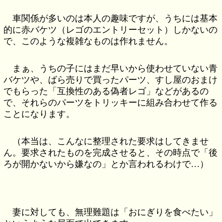
車関係が多いのは本人の趣味ですが、うちには基本
的に赤バケツ（レゴのエントリーセット）しかないの
で、このような複雑なものは作れません。
まぁ、うちの子にはまだ早いから使わせていない青
バケツや、ばら売りで買ったパーツ、すし屋のおまけ
でもらった「互換性のある偽者レゴ」などがあるの
で、それらのパーツをトリッキーに組み合わせて作る
ことになります。
（本当は、こんなに整理された要求はしてきませ
ん。要求されたものを完成させると、その時点で「後
ろが開かないから嫌なの」とか言われるわけで…）
妻に対しても、無理難題は「おにぎりを食べたい」