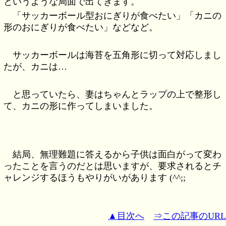
というような局面で出てきます。
「サッカーボール型おにぎりが食べたい」「カニの
形のおにぎりが食べたい」などなど。
サッカーボールは海苔を五角形に切って対応しまし
たが、カニは…
と思っていたら、妻はちゃんとラップの上で整形し
て、カニの形に作ってしまいました。
結局、無理難題に答えるから子供は面白がって変わ
ったことを言うのだとは思いますが、要求されるとチ
ャレンジするほうもやりがいがあります (^^;;
▲目次へ
⇒この記事のURL