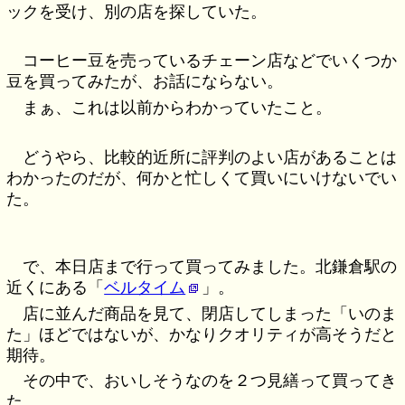
ックを受け、別の店を探していた。
コーヒー豆を売っているチェーン店などでいくつか
豆を買ってみたが、お話にならない。
まぁ、これは以前からわかっていたこと。
どうやら、比較的近所に評判のよい店があることは
わかったのだが、何かと忙しくて買いにいけないでい
た。
で、本日店まで行って買ってみました。北鎌倉駅の
近くにある「
ベルタイム
」。
店に並んだ商品を見て、閉店してしまった「いのま
た」ほどではないが、かなりクオリティが高そうだと
期待。
その中で、おいしそうなのを２つ見繕って買ってき
た。