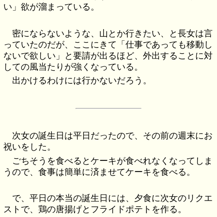
い」欲が溜まっている。
密にならないような、山とか行きたい、と長女は言
っていたのだが、ここにきて「仕事であっても移動し
ないで欲しい」と要請が出るほど、外出することに対
しての風当たりが強くなっている。
出かけるわけには行かないだろう。
次女の誕生日は平日だったので、その前の週末にお
祝いをした。
ごちそうを食べるとケーキが食べれなくなってしま
うので、食事は簡単に済ませてケーキを食べる。
で、平日の本当の誕生日には、夕食に次女のリクエ
ストで、鶏の唐揚げとフライドポテトを作る。