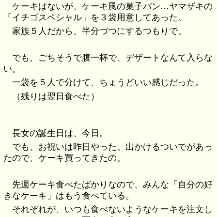
ケーキはないが、ケーキ風の菓子パン…ヤマザキの
「イチゴスペシャル」を３袋用意してあった。
家族５人だから、半分づつにするつもりで。
でも、ごちそうで腹一杯で、デザートなんて入らな
い。
一袋を５人で分けて、ちょうどいい感じだった。
（残りは翌日食べた）
長女の誕生日は、今日。
でも、お祝いは昨日やった。出かけるついでがあっ
たので、ケーキ買ってきたの。
先週ケーキ食べたばかりなので、みんな「自分の好
きなケーキ」はもう食べている。
それぞれが、いつも食べないようなケーキを注文し