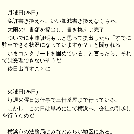
月曜日(25日)
免許書き換えへ。いい加減書き換えなくちゃ。
大雨の中書類を提出し、書き換えは完了。
ついでに車庫証明も…と思って提出したら「すでに
駐車できる状況になっていますか？」と聞かれる。
いまコンクリートを固めている、と言ったら、それ
では受理できないそうだ。
後日出直すことに。
火曜日(26日)
毎週火曜日は仕事で三軒茶屋まで行っている。
しかし、この日は早めに出て横浜へ。会社の引越し
を行うためだ。
横浜市の法務局はみなとみらい地区にある。