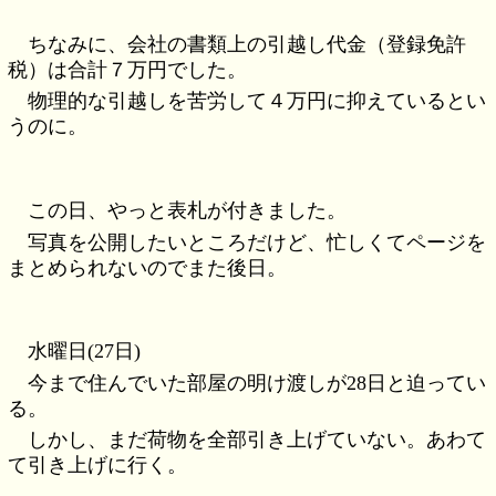
ちなみに、会社の書類上の引越し代金（登録免許
税）は合計７万円でした。
物理的な引越しを苦労して４万円に抑えているとい
うのに。
この日、やっと表札が付きました。
写真を公開したいところだけど、忙しくてページを
まとめられないのでまた後日。
水曜日(27日)
今まで住んでいた部屋の明け渡しが28日と迫ってい
る。
しかし、まだ荷物を全部引き上げていない。あわて
て引き上げに行く。