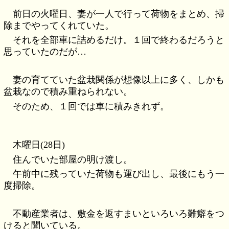
前日の火曜日、妻が一人で行って荷物をまとめ、掃
除までやってくれていた。
それを全部車に詰めるだけ。１回で終わるだろうと
思っていたのだが…
妻の育てていた盆栽関係が想像以上に多く、しかも
盆栽なので積み重ねられない。
そのため、１回では車に積みきれず。
木曜日(28日)
住んでいた部屋の明け渡し。
午前中に残っていた荷物も運び出し、最後にもう一
度掃除。
不動産業者は、敷金を返すまいといろいろ難癖をつ
けると聞いている。