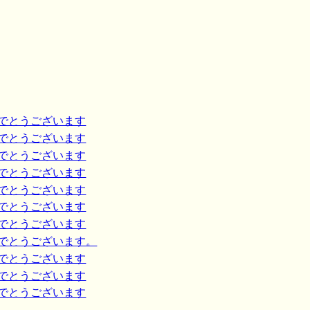
めでとうございます
めでとうございます
めでとうございます
めでとうございます
めでとうございます
めでとうございます
めでとうございます
めでとうございます。
めでとうございます
めでとうございます
めでとうございます