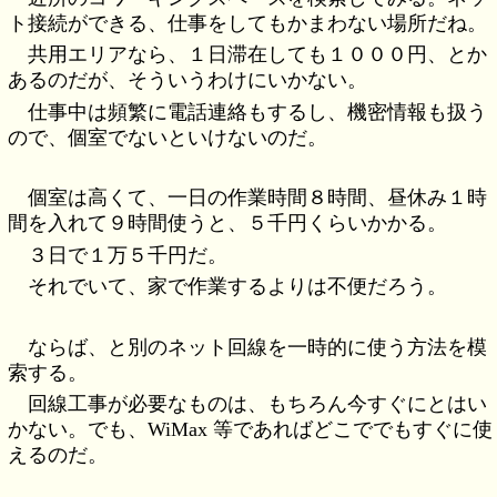
ト接続ができる、仕事をしてもかまわない場所だね。
共用エリアなら、１日滞在しても１０００円、とか
あるのだが、そういうわけにいかない。
仕事中は頻繁に電話連絡もするし、機密情報も扱う
ので、個室でないといけないのだ。
個室は高くて、一日の作業時間８時間、昼休み１時
間を入れて９時間使うと、５千円くらいかかる。
３日で１万５千円だ。
それでいて、家で作業するよりは不便だろう。
ならば、と別のネット回線を一時的に使う方法を模
索する。
回線工事が必要なものは、もちろん今すぐにとはい
かない。でも、WiMax 等であればどこででもすぐに使
えるのだ。