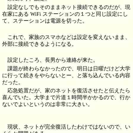
設定なしでもそのままネット接続できるのだが、現
在家にある WiFi ステーションの１つと同じ設定にし
て、ステーションは電源を切った。
これで、家族のスマホなどは設定を変えないまま、
外部に接続できるようになる。
設定したころ、長男から連絡が来た。
課題が終わらなかったので、明日は日曜だけど大学
に行って続きをやらないとー、と落ち込んでいる内容
だった。
応急処置だが、家のネットを復活させたと伝えたら
喜んでいた。大学まで片道１時間半かかるので、行か
ないでよいというのは非常に大きい。
現状、ネットが完全復活したわけではないので、い