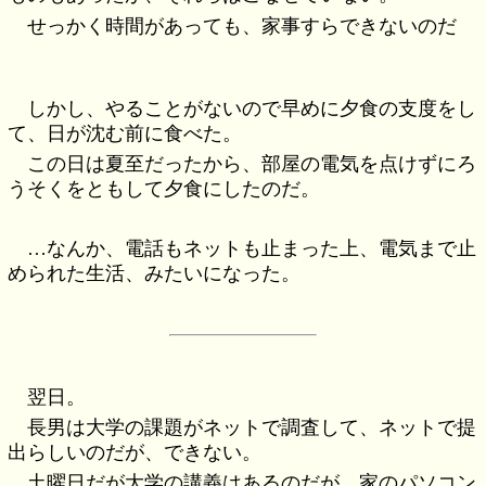
せっかく時間があっても、家事すらできないのだ
しかし、やることがないので早めに夕食の支度をし
て、日が沈む前に食べた。
この日は夏至だったから、部屋の電気を点けずにろ
うそくをともして夕食にしたのだ。
…なんか、電話もネットも止まった上、電気まで止
められた生活、みたいになった。
翌日。
長男は大学の課題がネットで調査して、ネットで提
出らしいのだが、できない。
土曜日だが大学の講義はあるのだが、家のパソコン