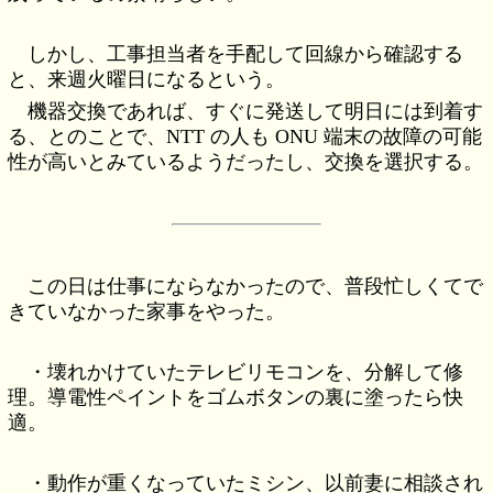
しかし、工事担当者を手配して回線から確認する
と、来週火曜日になるという。
機器交換であれば、すぐに発送して明日には到着す
る、とのことで、NTT の人も ONU 端末の故障の可能
性が高いとみているようだったし、交換を選択する。
この日は仕事にならなかったので、普段忙しくてで
きていなかった家事をやった。
・壊れかけていたテレビリモコンを、分解して修
理。導電性ペイントをゴムボタンの裏に塗ったら快
適。
・動作が重くなっていたミシン、以前妻に相談され