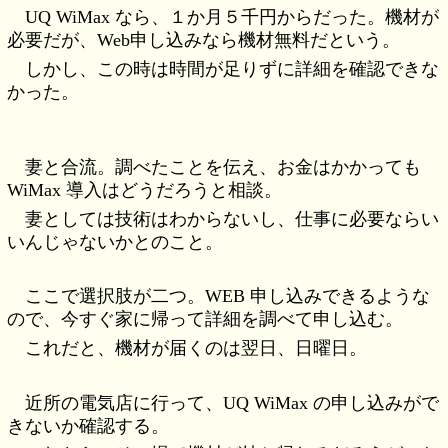
UQ WiMax なら、１か月５千円からだった。機材が
必要だが、Web申し込みなら機材無料だという。
しかし、この時は時間が足りずに詳細を確認できな
かった。
妻と合流。調べたことを伝え、お金はかかっても
WiMax 導入はどうだろうと相談。
妻としては技術はわからないし、仕事に必要ならい
いんじゃないかとのこと。
ここで選択肢が二つ。WEB 申し込みできるような
ので、今すぐ家に帰って詳細を調べて申し込む。
これだと、機材が届くのは翌日、日曜日。
近所の電気店に行って、UQ WiMax の申し込みがで
きないか確認する。