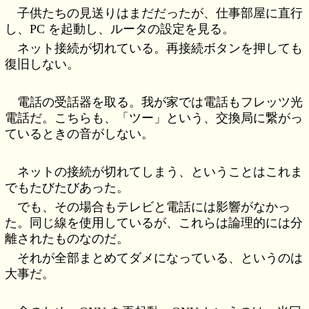
子供たちの見送りはまだだったが、仕事部屋に直行
し、PC を起動し、ルータの設定を見る。
ネット接続が切れている。再接続ボタンを押しても
復旧しない。
電話の受話器を取る。我が家では電話もフレッツ光
電話だ。こちらも、「ツー」という、交換局に繋がっ
ているときの音がしない。
ネットの接続が切れてしまう、ということはこれま
でもたびたびあった。
でも、その場合もテレビと電話には影響がなかっ
た。同じ線を使用しているが、これらは論理的には分
離されたものなのだ。
それが全部まとめてダメになっている、というのは
大事だ。