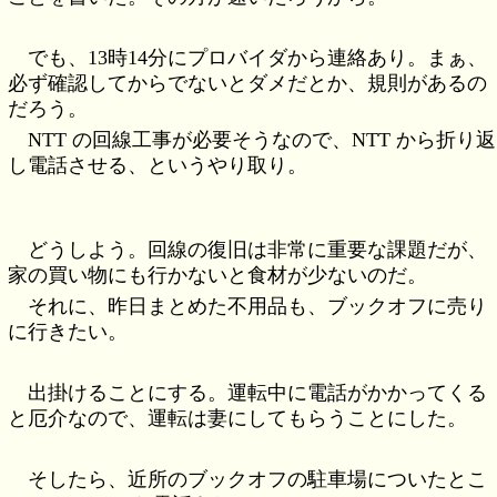
でも、13時14分にプロバイダから連絡あり。まぁ、
必ず確認してからでないとダメだとか、規則があるの
だろう。
NTT の回線工事が必要そうなので、NTT から折り返
し電話させる、というやり取り。
どうしよう。回線の復旧は非常に重要な課題だが、
家の買い物にも行かないと食材が少ないのだ。
それに、昨日まとめた不用品も、ブックオフに売り
に行きたい。
出掛けることにする。運転中に電話がかかってくる
と厄介なので、運転は妻にしてもらうことにした。
そしたら、近所のブックオフの駐車場についたとこ