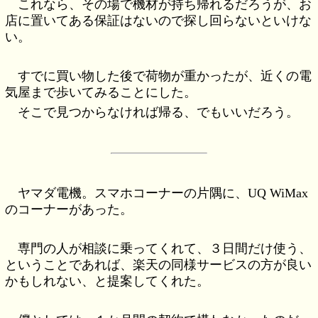
これなら、その場で機材が持ち帰れるだろうが、お
店に置いてある保証はないので探し回らないといけな
い。
すでに買い物した後で荷物が重かったが、近くの電
気屋まで歩いてみることにした。
そこで見つからなければ帰る、でもいいだろう。
ヤマダ電機。スマホコーナーの片隅に、UQ WiMax
のコーナーがあった。
専門の人が相談に乗ってくれて、３日間だけ使う、
ということであれば、楽天の同様サービスの方が良い
かもしれない、と提案してくれた。