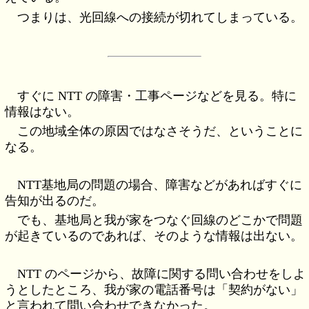
つまりは、光回線への接続が切れてしまっている。
すぐに NTT の障害・工事ページなどを見る。特に
情報はない。
この地域全体の原因ではなさそうだ、ということに
なる。
NTT基地局の問題の場合、障害などがあればすぐに
告知が出るのだ。
でも、基地局と我が家をつなぐ回線のどこかで問題
が起きているのであれば、そのような情報は出ない。
NTT のページから、故障に関する問い合わせをしよ
うとしたところ、我が家の電話番号は「契約がない」
と言われて問い合わせできなかった。