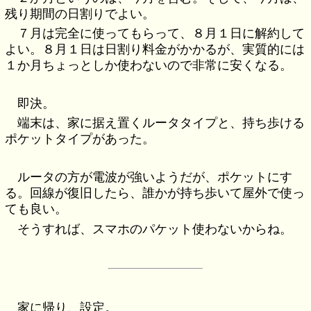
残り期間の日割りでよい。
７月は完全に使ってもらって、８月１日に解約して
よい。８月１日は日割り料金がかかるが、実質的には
１か月ちょっとしか使わないので非常に安くなる。
即決。
端末は、家に据え置くルータタイプと、持ち歩ける
ポケットタイプがあった。
ルータの方が電波が強いようだが、ポケットにす
る。回線が復旧したら、誰かが持ち歩いて屋外で使っ
ても良い。
そうすれば、スマホのパケット使わないからね。
家に帰り、設定。