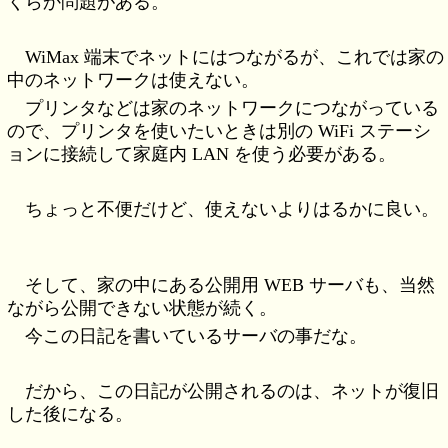
くらか問題がある。
WiMax 端末でネットにはつながるが、これでは家の
中のネットワークは使えない。
プリンタなどは家のネットワークにつながっている
ので、プリンタを使いたいときは別の WiFi ステーシ
ョンに接続して家庭内 LAN を使う必要がある。
ちょっと不便だけど、使えないよりはるかに良い。
そして、家の中にある公開用 WEB サーバも、当然
ながら公開できない状態が続く。
今この日記を書いているサーバの事だな。
だから、この日記が公開されるのは、ネットが復旧
した後になる。