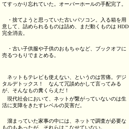
てすっかり忘れていた。オーバーホールの手配完了。
・捨てようと思っていた古いパソコン。入る箱を用
意して、詰められるものは詰め、まだ動くものは HDD
完全消去。
・古い子供服や子供のおもちゃなど、ブックオフに
売るつもりでまとめる。
ネットもテレビも使えない、というのは苦痛。デジ
タルデトックス！ なんて冗談めかして言ってみる
が、そんなもの糞くらえだ！
現代社会において、ネットが繋がっていないのは生
活に支障をきたすレベルの災害だ。
溜まっていた家事の中には、ネットで調査が必要な
ものもあったが、それらはこなせていない。