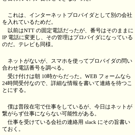
これは、インターネットプロバイダとして別の会社
を入れているためだ。
以前はNTT の固定電話だったが、番号はそのままに
IP 電話に変更し、その管理はプロバイダになっている
のだ。テレビも同様。
ネットがないが、スマホを使ってプロバイダの問い
合わせ電話番号を調べる。
受け付けは朝 10時からだった。WEB フォームなら
24時間受付なので、詳細な情報を書いて連絡を待つこ
とにする。
僕は普段在宅で仕事をしているが、今日はネットが
繋がらず仕事にならない可能性がある。
仕事を受けている会社の連絡用 slack にその旨書い
ておく。