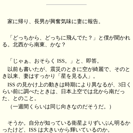
家に帰り、長男が興奮気味に妻に報告。
「どっちから、どっちに飛んでた？」と僕が聞かれ
る。北西から南東、かな？
「じゃぁ、おそらく ISS。」と、即答。
以前も書いたが、震災のときに空が綺麗で、そのと
き以来、妻はすっかり「星を見る人」。
ISS の見かけ上の動きは時期により異なるが、3日く
らい前に調べたときは、日本上空では北から南だっ
た、とのこと。
（一週間くらいは同じ向きなのだそうだ。）
そうか。自分が知っている衛星よりずいぶん明るか
ったけど、ISS は大きいから輝いているのか。