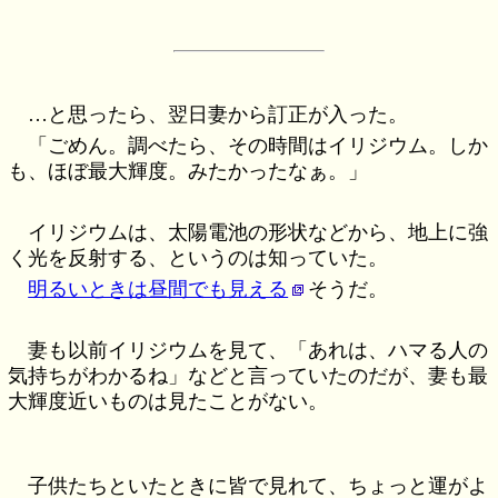
…と思ったら、翌日妻から訂正が入った。
「ごめん。調べたら、その時間はイリジウム。しか
も、ほぼ最大輝度。みたかったなぁ。」
イリジウムは、太陽電池の形状などから、地上に強
く光を反射する、というのは知っていた。
明るいときは昼間でも見える
そうだ。
妻も以前イリジウムを見て、「あれは、ハマる人の
気持ちがわかるね」などと言っていたのだが、妻も最
大輝度近いものは見たことがない。
子供たちといたときに皆で見れて、ちょっと運がよ