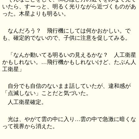
いたら、すーっと、明るく光りながら近づくものがあ
った。木星よりも明るい。
なんだろう？ 飛行機にしては何かおかしい。で
も、確定的でないので、子供に注意を促してみる。
「なんか動いてる明るいの見えるかな？ 人工衛星
かもしれない。…飛行機かもしれないけど、たぶん人
工衛星」
自分でも自信のないまま話していたが、違和感が
「点滅しない」ことだと気づいた。
人工衛星確定。
光は、やがて雲の中に入り…雲の中で急激に暗くな
って視界から消えた。