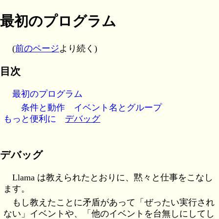
最初のプログラム
(
前のページ
より続く)
目次
最初のプログラム
条件と動作
イベント名とグループ
もっと便利に
デバッグ
デバッグ
Llama は教えられたとおりに、黙々と仕事をこなし
ます。
もし教えたことに矛盾があって「ぜったい実行され
ない」イベントや、「他のイベントを台無しにしてし