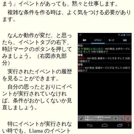
まう」イベントがあっても、黙々と仕事します。
複雑な条件を作る時は、よく気をつける必要があり
ます。
なんか動作が変だ、と思っ
たら、イベントタブの右下、
時計マークのボタンを押して
みましょう。（右図赤丸部
分）
実行されたイベントの履歴
を見ることができます。
自分の思ったとおりにイベ
ントが実行されていなけれ
ば、条件がおかしくないか見
直しましょう。
特にイベントが実行されな
い時でも、Llama のイベント