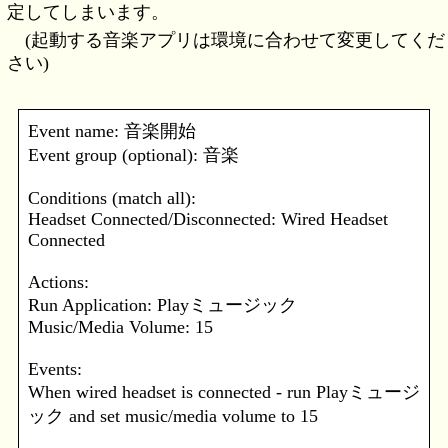
定してしまいます。
(起動する音楽アプリは環境に合わせて変更してくだ
さい)
Event name: 音楽開始
Event group (optional): 音楽
Conditions (match all):
Headset Connected/Disconnected: Wired Headset
Connected
Actions:
Run Application: Playミュージック
Music/Media Volume: 15
Events:
When wired headset is connected - run Playミュージ
ック and set music/media volume to 15