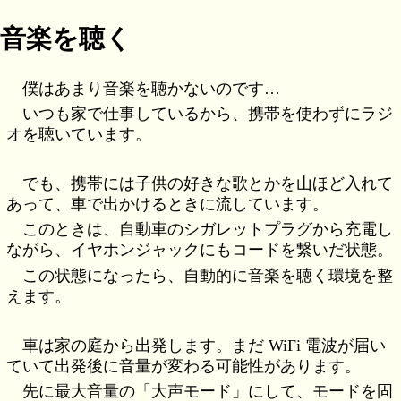
音楽を聴く
僕はあまり音楽を聴かないのです…
いつも家で仕事しているから、携帯を使わずにラジ
オを聴いています。
でも、携帯には子供の好きな歌とかを山ほど入れて
あって、車で出かけるときに流しています。
このときは、自動車のシガレットプラグから充電し
ながら、イヤホンジャックにもコードを繋いだ状態。
この状態になったら、自動的に音楽を聴く環境を整
えます。
車は家の庭から出発します。まだ WiFi 電波が届い
ていて出発後に音量が変わる可能性があります。
先に最大音量の「大声モード」にして、モードを固