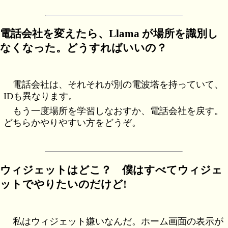
電話会社を変えたら、Llama が場所を識別し
なくなった。どうすればいいの？
電話会社は、それそれが別の電波塔を持っていて、
IDも異なります。
もう一度場所を学習しなおすか、電話会社を戻す。
どちらかやりやすい方をどうぞ。
ウィジェットはどこ？ 僕はすべてウィジェ
ットでやりたいのだけど!
私はウィジェット嫌いなんだ。ホーム画面の表示が