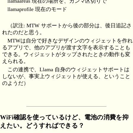
llamaareas 現在の場所を、カンマ区切りで
llamaprofile 現在のモード
（訳注: MTW サポートから後の部分は、後日追記さ
れたのだと思う。
MTWは自分で好きなデザインのウィジェットを作れ
るアプリで、他のアプリが渡す文字を表示することも
できる。ウィジェットがタップされたときの動作も変
えられる。
この連携で、Llama 自身のウィジェットサポートは
しないが、事実上ウィジェットが使える、ということ
のようだ）
WiFi確認を使っているけど、電池の消費を抑
えたい。どうすればできる？