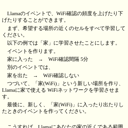
Llamaのイベントで、WiFi確認の頻度を上げたり下
げたりすることができます。
まず、希望する場所の近くのセルをすべて学習して
ください。
以下の例では「家」に学習させたことにします。
イベントを作ります。
家に入った → WiFi確認間隔 5分
別のイベントでは、
家を出た → WiFi確認しない
つづいて、「家(WiFi)」という新しい場所を作り、
Llamaに家で使える WiFiネットワークを学習させま
す。
最後に、新しく、「家(WiFi)」に入ったり出たりし
たときのイベントを作ってください。
こうすれば、Llamaにあなたの家の近くである範囲