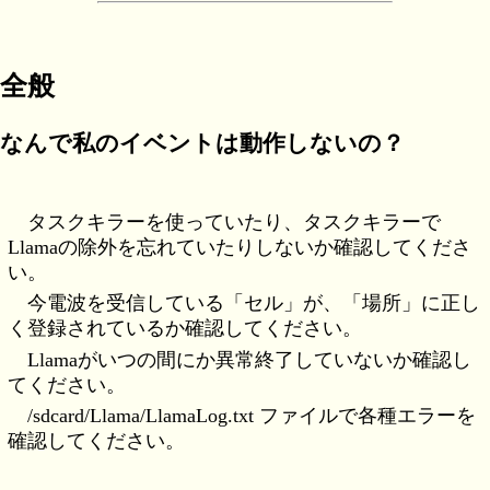
全般
なんで私のイベントは動作しないの？
タスクキラーを使っていたり、タスクキラーで
Llamaの除外を忘れていたりしないか確認してくださ
い。
今電波を受信している「セル」が、「場所」に正し
く登録されているか確認してください。
Llamaがいつの間にか異常終了していないか確認し
てください。
/sdcard/Llama/LlamaLog.txt ファイルで各種エラーを
確認してください。