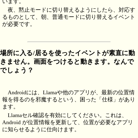
います。
夜、黙止モードに切り替えるようにしたら、対応す
るものとして、朝、普通モードに切り替えるイベント
が必要です。
場所に入る/居るを使ったイベントが素直に動
きません。画面をつけると動きます。
なんで
でしょう？
Androidには、Llamaや他のアプリが、最新の位置情
報を得るのを邪魔するという、困った「仕様」があり
ます。
Llamaセル確認を有効にしてください。これは、
Android が位置情報を更新して、位置が必要なアプリ
に知らせるように仕向けます。