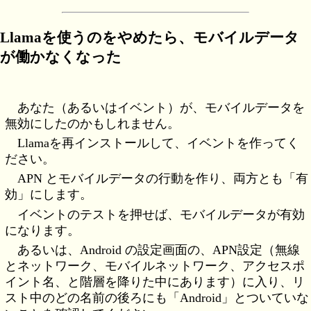
Llamaを使うのをやめたら、モバイルデータ
が働かなくなった
あなた（あるいはイベント）が、モバイルデータを
無効にしたのかもしれません。
Llamaを再インストールして、イベントを作ってく
ださい。
APN とモバイルデータの行動を作り、両方とも「有
効」にします。
イベントのテストを押せば、モバイルデータが有効
になります。
あるいは、Android の設定画面の、APN設定（無線
とネットワーク、モバイルネットワーク、アクセスポ
イント名、と階層を降りた中にあります）に入り、リ
スト中のどの名前の後ろにも「Android」とついていな