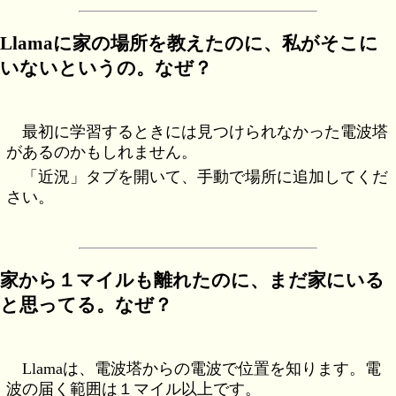
Llamaに家の場所を教えたのに、私がそこに
いないというの。なぜ？
最初に学習するときには見つけられなかった電波塔
があるのかもしれません。
「近況」タブを開いて、手動で場所に追加してくだ
さい。
家から１マイルも離れたのに、まだ家にいる
と思ってる。なぜ？
Llamaは、電波塔からの電波で位置を知ります。電
波の届く範囲は１マイル以上です。