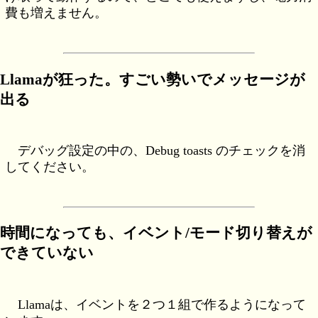
費も増えません。
Llamaが狂った。すごい勢いでメッセージが
出る
デバッグ設定の中の、Debug toasts のチェックを消
してください。
時間になっても、イベント/モード切り替えが
できていない
Llamaは、イベントを２つ１組で作るようになって