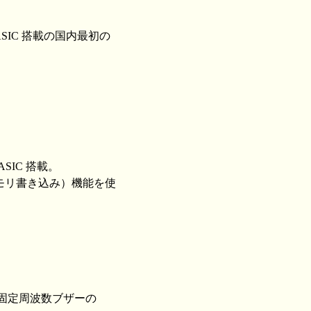
SIC 搭載の国内最初の
SIC 搭載。
メモリ書き込み）機能を使
で、固定周波数ブザーの