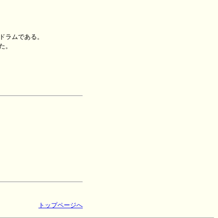
ドラムである。
た。
トップページへ