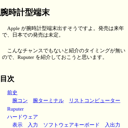
腕時計型端末
Apple が腕時計型端末出すそうですよ。発売は来年
で、日本での発売は未定。
こんなチャンスでもないと紹介のタイミングが無い
ので、Ruputer を紹介しておこうと思います。
目次
前史
腕コン
腕ターミナル
リストコンピューター
Ruputer
ハードウェア
表示
入力
ソフトウェアキーボード
入出力