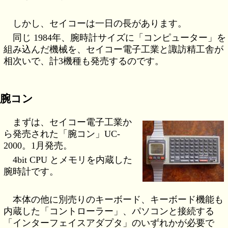
しかし、セイコーは一日の長があります。
同じ 1984年、腕時計サイズに「コンピューター」を
組み込んだ機械を、セイコー電子工業と諏訪精工舎が
相次いで、計3機種も発売するのです。
腕コン
まずは、セイコー電子工業か
ら発売された「腕コン」UC-
2000。1月発売。
4bit CPU とメモリを内蔵した
腕時計です。
本体の他に別売りのキーボード、キーボード機能も
内蔵した「コントローラー」、パソコンと接続する
「インターフェイスアダプタ」のいずれかが必要で