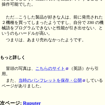
操作可能でした。
ただ…こうした製品が好きな人は、前に発売された
２機種を買ってしまったようですし、自分で Z80 の機
械語をプログラムできないと性能が引き出せない、と
いうのもハードルが高い。
つまりは、あまり売れなかったようです。
もっと詳しく
冒頭の写真は、
こちらのサイト
（英語）から引
用。
また、
当時のパンフレットを保存・公開
している
ページがありました。
次ページ:
Ruputer